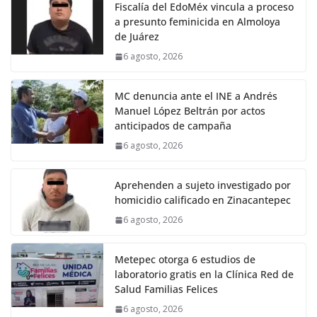
Fiscalía del EdoMéx vincula a proceso
a presunto feminicida en Almoloya
de Juárez
6 agosto, 2026
MC denuncia ante el INE a Andrés
Manuel López Beltrán por actos
anticipados de campaña
6 agosto, 2026
Aprehenden a sujeto investigado por
homicidio calificado en Zinacantepec
6 agosto, 2026
Metepec otorga 6 estudios de
laboratorio gratis en la Clínica Red de
Salud Familias Felices
6 agosto, 2026