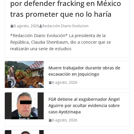
por defender fracking en México
tras prometer que no lo haría
6 agosto, 2026
Redacción Diario Evolucion
*Redacción Diario Evolución* La presidenta de la
República, Claudia Sheinbaum, dio a conocer que se
realizarán una serie de estudios
Muere trabajador durante obras de
excavación en Joquicingo
6 agosto, 2026
FGR detiene al exgobernador Ángel
Aguirre por ocultar evidencia sobre
caso Ayotzinapa
6 agosto, 2026