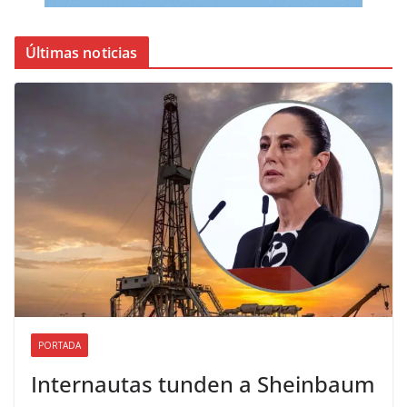
Últimas noticias
PORTADA
Internautas tunden a Sheinbaum