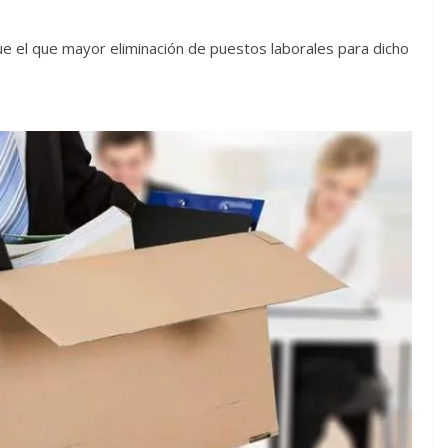
e el que mayor eliminación de puestos laborales para dicho