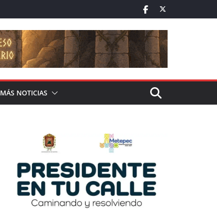
MÁS NOTICIAS