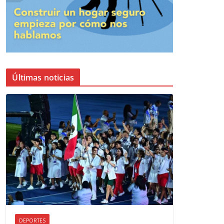
Últimas noticias
DEPORTES