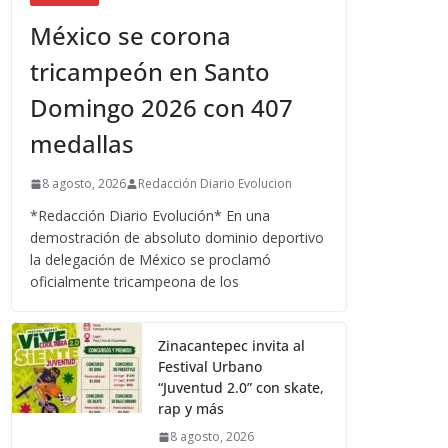
México se corona
tricampeón en Santo
Domingo 2026 con 407
medallas
8 agosto, 2026
Redacción Diario Evolucion
*Redacción Diario Evolución* En una
demostración de absoluto dominio deportivo
la delegación de México se proclamó
oficialmente tricampeona de los
Zinacantepec invita al
Festival Urbano
“Juventud 2.0” con skate,
rap y más
8 agosto, 2026