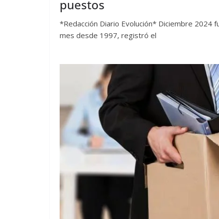
puestos
*Redacción Diario Evolución* Diciembre 2024 fu
mes desde 1997, registró el