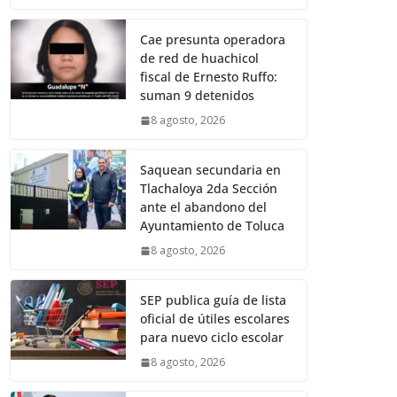
Cae presunta operadora
de red de huachicol
fiscal de Ernesto Ruffo:
suman 9 detenidos
8 agosto, 2026
Saquean secundaria en
Tlachaloya 2da Sección
ante el abandono del
Ayuntamiento de Toluca
8 agosto, 2026
SEP publica guía de lista
oficial de útiles escolares
para nuevo ciclo escolar
8 agosto, 2026