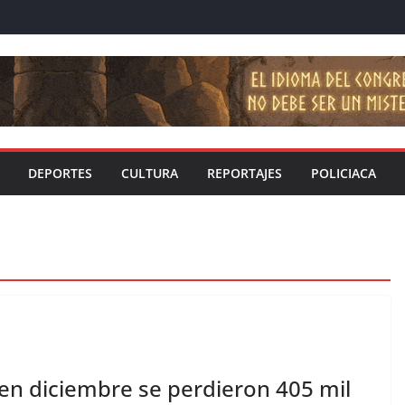
DEPORTES
CULTURA
REPORTAJES
POLICIACA
en diciembre se perdieron 405 mil