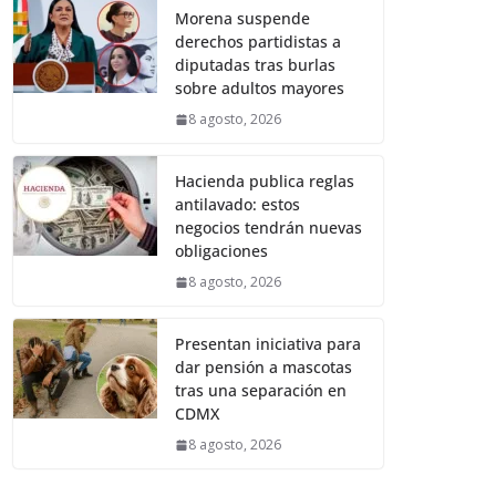
Morena suspende
derechos partidistas a
diputadas tras burlas
sobre adultos mayores
8 agosto, 2026
Hacienda publica reglas
antilavado: estos
negocios tendrán nuevas
obligaciones
8 agosto, 2026
Presentan iniciativa para
dar pensión a mascotas
tras una separación en
CDMX
8 agosto, 2026