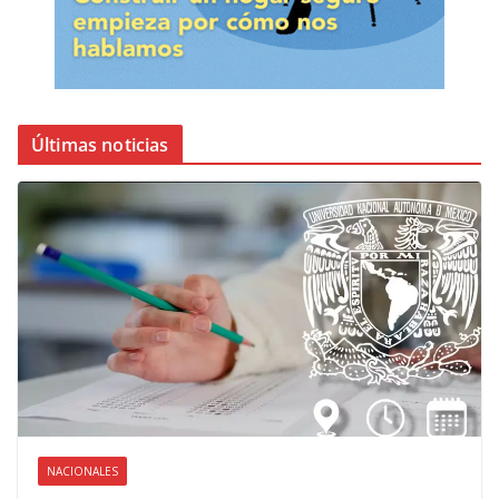
Últimas noticias
NACIONALES