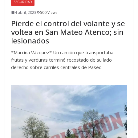
SEGURIDAD
4 abril, 2023
500 Views
Pierde el control del volante y se
voltea en San Mateo Atenco; sin
lesionados
*Macrina Vázquez* Un camión que transportaba
frutas y verduras terminó recostado de su lado
derecho sobre carriles centrales de Paseo