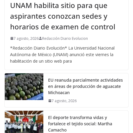
UNAM habilita sitio para que
aspirantes conozcan sedes y
horarios de examen de control
7 agosto, 2026
Redacción Diario Evolucion
*Redacción Diario Evolución* La Universidad Nacional
Autónoma de México (UNAM) anunció este viernes la
habilitación de un sitio web para
EU reanuda parcialmente actividades
en áreas de producción de aguacate
Michoacan
7 agosto, 2026
El deporte transforma vidas y
fortalece el tejido social: Martha
Camacho