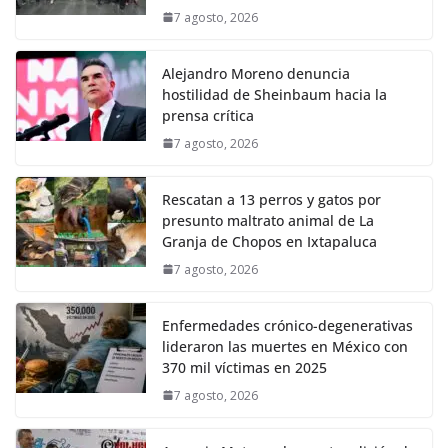
7 agosto, 2026
Alejandro Moreno denuncia
hostilidad de Sheinbaum hacia la
prensa crítica
7 agosto, 2026
Rescatan a 13 perros y gatos por
presunto maltrato animal de La
Granja de Chopos en Ixtapaluca
7 agosto, 2026
Enfermedades crónico-degenerativas
lideraron las muertes en México con
370 mil víctimas en 2025
7 agosto, 2026