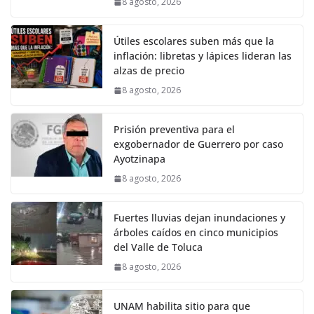
8 agosto, 2026
Útiles escolares suben más que la
inflación: libretas y lápices lideran las
alzas de precio
8 agosto, 2026
Prisión preventiva para el
exgobernador de Guerrero por caso
Ayotzinapa
8 agosto, 2026
Fuertes lluvias dejan inundaciones y
árboles caídos en cinco municipios
del Valle de Toluca
8 agosto, 2026
UNAM habilita sitio para que