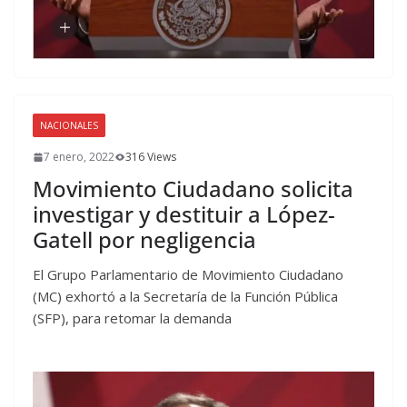
NACIONALES
7 enero, 2022
316 Views
Movimiento Ciudadano solicita
investigar y destituir a López-
Gatell por negligencia
El Grupo Parlamentario de Movimiento Ciudadano
(MC) exhortó a la Secretaría de la Función Pública
(SFP), para retomar la demanda