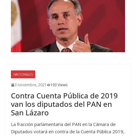
NACIONALES
3 noviembre, 2021
193 Views
Contra Cuenta Pública de 2019
van los diputados del PAN en
San Lázaro
La fracción parlamentaria del PAN en la Cámara de
Diputados votará en contra de la Cuenta Pública 2019,