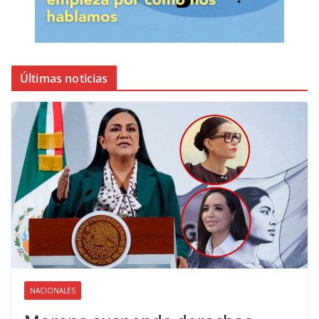
Últimas noticias
NACIONALES