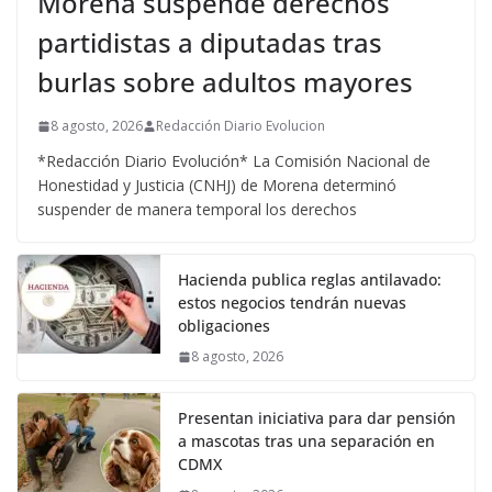
Morena suspende derechos
partidistas a diputadas tras
burlas sobre adultos mayores
8 agosto, 2026
Redacción Diario Evolucion
*Redacción Diario Evolución* La Comisión Nacional de
Honestidad y Justicia (CNHJ) de Morena determinó
suspender de manera temporal los derechos
Hacienda publica reglas antilavado:
estos negocios tendrán nuevas
obligaciones
8 agosto, 2026
Presentan iniciativa para dar pensión
a mascotas tras una separación en
CDMX