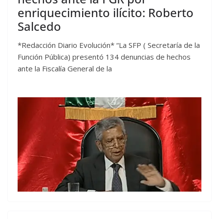
enriquecimiento ilícito: Roberto
Salcedo
*Redacción Diario Evolución* “La SFP ( Secretaría de la
Función Pública) presentó 134 denuncias de hechos
ante la Fiscalía General de la