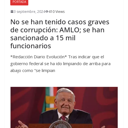
PORTADA
3 septiembre, 2024
410 Views
No se han tenido casos graves
de corrupción: AMLO; se han
sancionado a 15 mil
funcionarios
*Redacción Diario Evolución* Tras indicar que el
gobierno federal se ha ido limpiando de arriba para
abajo como “se limpian