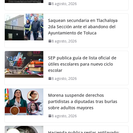
8 agosto, 2026
Saquean secundaria en Tlachaloya
2da Sección ante el abandono del
Ayuntamiento de Toluca
8 agosto, 2026
SEP publica guía de lista oficial de
útiles escolares para nuevo ciclo
escolar
8 agosto, 2026
Morena suspende derechos
partidistas a diputadas tras burlas
sobre adultos mayores
8 agosto, 2026
Hacienda publica reglas antilavado: