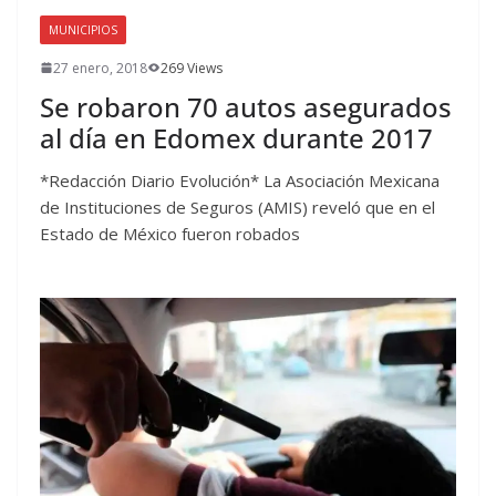
MUNICIPIOS
27 enero, 2018
269 Views
Se robaron 70 autos asegurados
al día en Edomex durante 2017
*Redacción Diario Evolución* La Asociación Mexicana
de Instituciones de Seguros (AMIS) reveló que en el
Estado de México fueron robados