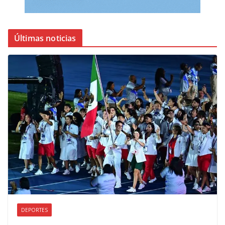
Últimas noticias
DEPORTES