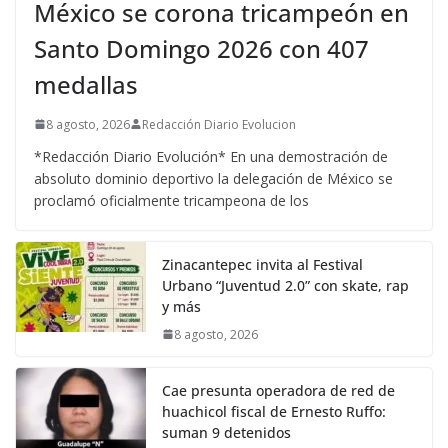
México se corona tricampeón en
Santo Domingo 2026 con 407
medallas
8 agosto, 2026
Redacción Diario Evolucion
*Redacción Diario Evolución* En una demostración de
absoluto dominio deportivo la delegación de México se
proclamó oficialmente tricampeona de los
Zinacantepec invita al Festival
Urbano “Juventud 2.0” con skate, rap
y más
8 agosto, 2026
Cae presunta operadora de red de
huachicol fiscal de Ernesto Ruffo:
suman 9 detenidos