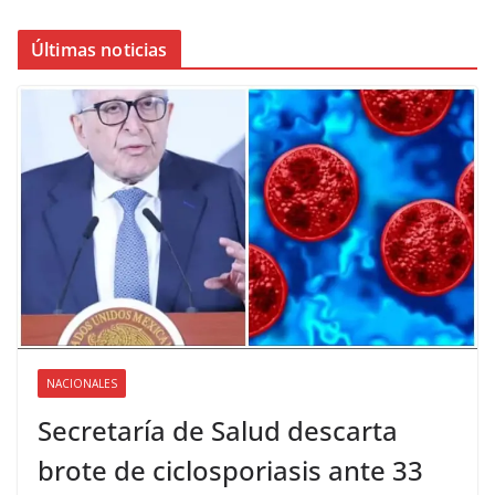
Últimas noticias
NACIONALES
Secretaría de Salud descarta
brote de ciclosporiasis ante 33