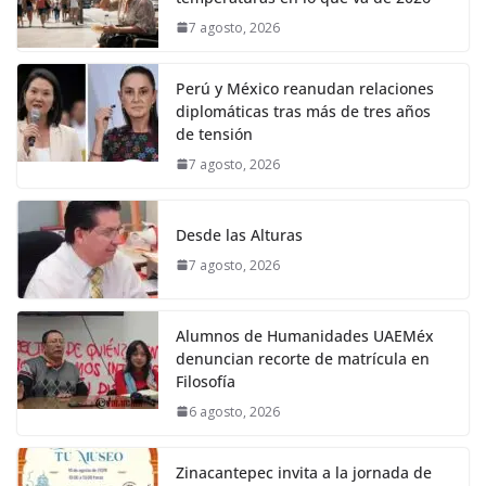
7 agosto, 2026
Perú y México reanudan relaciones
diplomáticas tras más de tres años
de tensión
7 agosto, 2026
Desde las Alturas
7 agosto, 2026
Alumnos de Humanidades UAEMéx
denuncian recorte de matrícula en
Filosofía
6 agosto, 2026
Zinacantepec invita a la jornada de