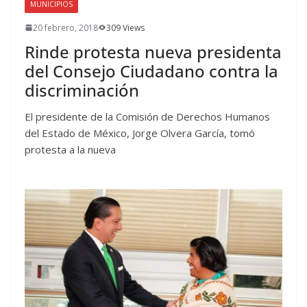
MUNICIPIOS
20 febrero, 2018
309 Views
Rinde protesta nueva presidenta
del Consejo Ciudadano contra la
discriminación
El presidente de la Comisión de Derechos Humanos
del Estado de México, Jorge Olvera García, tomó
protesta a la nueva