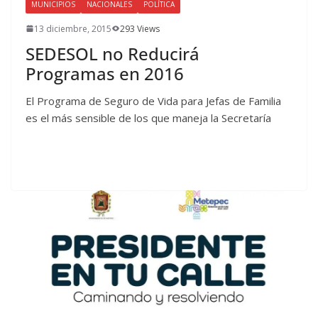
MUNICIPIOS
NACIONALES
POLÍTICA
13 diciembre, 2015
293 Views
SEDESOL no Reducirá
Programas en 2016
El Programa de Seguro de Vida para Jefas de Familia
es el más sensible de los que maneja la Secretaría