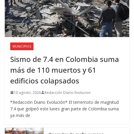
MUNICIPIOS
Sismo de 7.4 en Colombia suma
más de 110 muertos y 61
edificios colapsados
10 agosto, 2026
Redacción Diario Evolucion
*Redacción Diario Evolución* El terremoto de magnitud
7.4 que golpeó este lunes gran parte de Colombia suma
ya más de