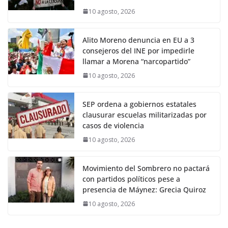
10 agosto, 2026
Alito Moreno denuncia en EU a 3
consejeros del INE por impedirle
llamar a Morena “narcopartido”
10 agosto, 2026
SEP ordena a gobiernos estatales
clausurar escuelas militarizadas por
casos de violencia
10 agosto, 2026
Movimiento del Sombrero no pactará
con partidos políticos pese a
presencia de Máynez: Grecia Quiroz
10 agosto, 2026