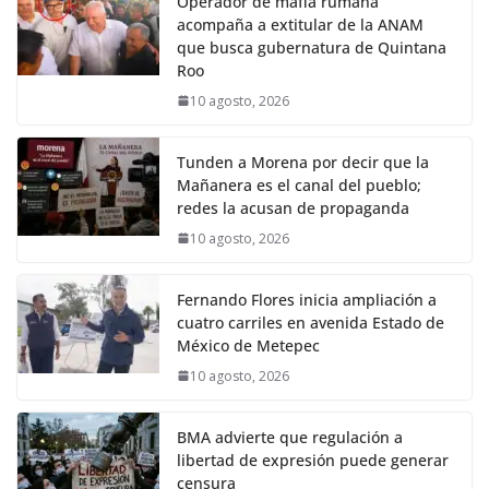
Operador de mafia rumana
acompaña a extitular de la ANAM
que busca gubernatura de Quintana
Roo
10 agosto, 2026
Tunden a Morena por decir que la
Mañanera es el canal del pueblo;
redes la acusan de propaganda
10 agosto, 2026
Fernando Flores inicia ampliación a
cuatro carriles en avenida Estado de
México de Metepec
10 agosto, 2026
BMA advierte que regulación a
libertad de expresión puede generar
censura