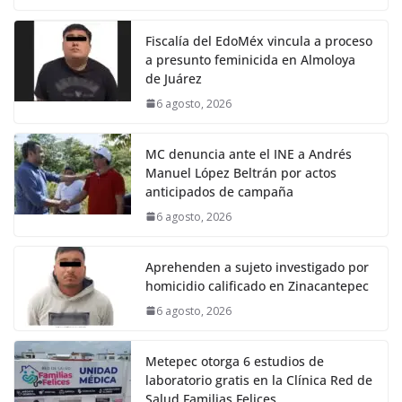
Fiscalía del EdoMéx vincula a proceso
a presunto feminicida en Almoloya
de Juárez
6 agosto, 2026
MC denuncia ante el INE a Andrés
Manuel López Beltrán por actos
anticipados de campaña
6 agosto, 2026
Aprehenden a sujeto investigado por
homicidio calificado en Zinacantepec
6 agosto, 2026
Metepec otorga 6 estudios de
laboratorio gratis en la Clínica Red de
Salud Familias Felices