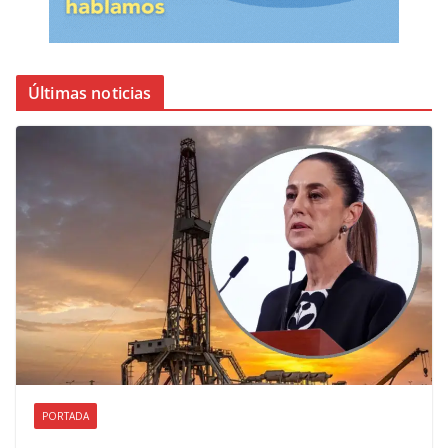
Últimas noticias
PORTADA