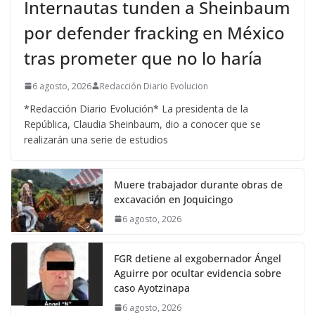
Internautas tunden a Sheinbaum
por defender fracking en México
tras prometer que no lo haría
6 agosto, 2026
Redacción Diario Evolucion
*Redacción Diario Evolución* La presidenta de la
República, Claudia Sheinbaum, dio a conocer que se
realizarán una serie de estudios
Muere trabajador durante obras de
excavación en Joquicingo
6 agosto, 2026
FGR detiene al exgobernador Ángel
Aguirre por ocultar evidencia sobre
caso Ayotzinapa
6 agosto, 2026