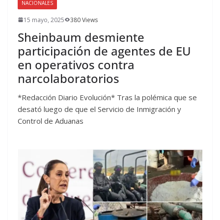
NACIONALES
15 mayo, 2025
380 Views
Sheinbaum desmiente
participación de agentes de EU
en operativos contra
narcolaboratorios
*Redacción Diario Evolución* Tras la polémica que se
desató luego de que el Servicio de Inmigración y
Control de Aduanas