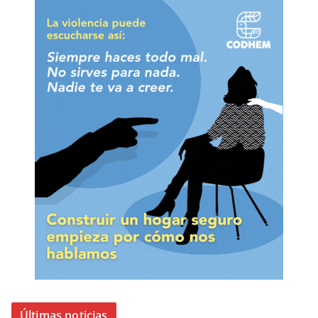
Últimas noticias