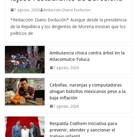
7 agosto, 2026
Redacción Diario Evolucion
*Redacción Diario Evolución* Aunque desde la presidencia
de la República y los dirigentes de Morena insistan que los
políticos de
Ambulancia choca contra árbol en la
Atlacomulco-Toluca
7 agosto, 2026
Cebollas, naranjas y computadoras
ahogan bolsillos mexicanos pese a la
baja inflación
7 agosto, 2026
Respalda Codhem iniciativa para
prevenir, atender y sancionar el
trabajo infantil