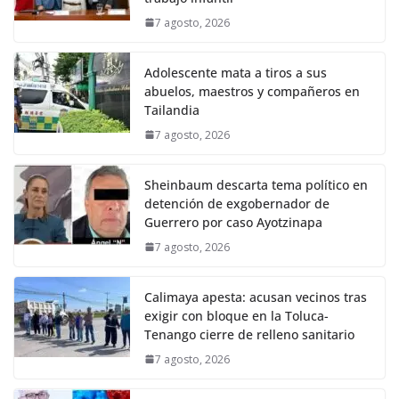
7 agosto, 2026
Adolescente mata a tiros a sus
abuelos, maestros y compañeros en
Tailandia
7 agosto, 2026
Sheinbaum descarta tema político en
detención de exgobernador de
Guerrero por caso Ayotzinapa
7 agosto, 2026
Calimaya apesta: acusan vecinos tras
exigir con bloque en la Toluca-
Tenango cierre de relleno sanitario
7 agosto, 2026