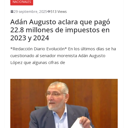
NACIONALES
29 septiembre, 2025
513 Views
Adán Augusto aclara que pagó
22.8 millones de impuestos en
2023 y 2024
*Redacción Diario Evolución* En los últimos días se ha
cuestionado al senador morenista Adán Augusto
López que algunas cifras de