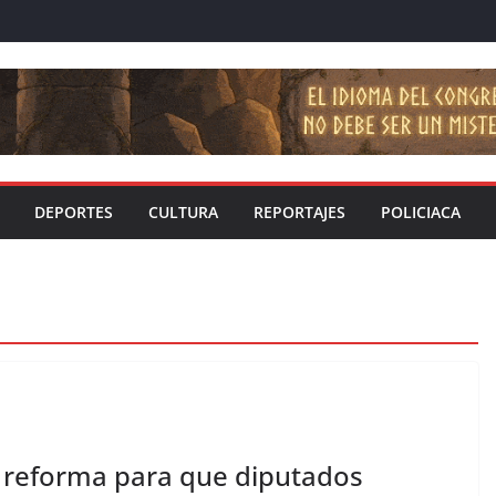
DEPORTES
CULTURA
REPORTAJES
POLICIACA
 reforma para que diputados