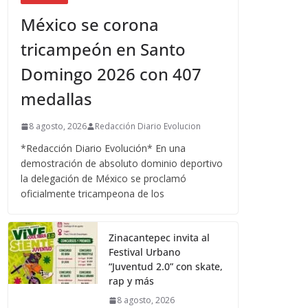
México se corona
tricampeón en Santo
Domingo 2026 con 407
medallas
8 agosto, 2026
Redacción Diario Evolucion
*Redacción Diario Evolución* En una
demostración de absoluto dominio deportivo
la delegación de México se proclamó
oficialmente tricampeona de los
Zinacantepec invita al
Festival Urbano
“Juventud 2.0” con skate,
rap y más
8 agosto, 2026