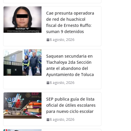
Cae presunta operadora
de red de huachicol
fiscal de Ernesto Ruffo:
suman 9 detenidos
8 agosto, 2026
Saquean secundaria en
Tlachaloya 2da Sección
ante el abandono del
Ayuntamiento de Toluca
8 agosto, 2026
SEP publica guía de lista
oficial de útiles escolares
para nuevo ciclo escolar
8 agosto, 2026