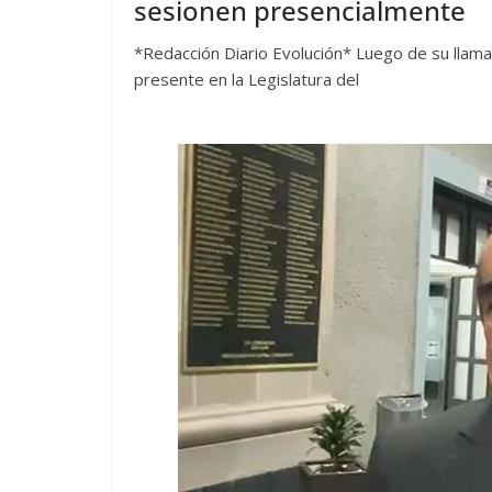
sesionen presencialmente
*Redacción Diario Evolución* Luego de su llam
presente en la Legislatura del