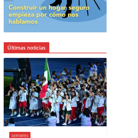
Últimas noticias
DEPORTES