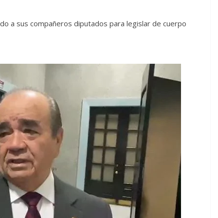
ado a sus compañeros diputados para legislar de cuerpo