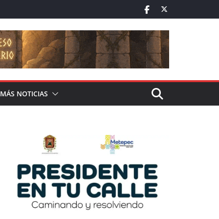
MÁS NOTICIAS