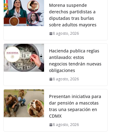
Morena suspende
derechos partidistas a
diputadas tras burlas
sobre adultos mayores
8 agosto, 2026
Hacienda publica reglas
antilavado: estos
negocios tendrán nuevas
obligaciones
8 agosto, 2026
Presentan iniciativa para
dar pensión a mascotas
tras una separación en
CDMX
8 agosto, 2026