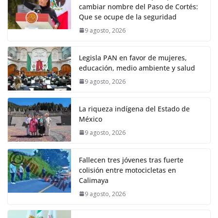
cambiar nombre del Paso de Cortés:
Que se ocupe de la seguridad
9 agosto, 2026
Legisla PAN en favor de mujeres,
educación, medio ambiente y salud
9 agosto, 2026
La riqueza indígena del Estado de
México
9 agosto, 2026
Fallecen tres jóvenes tras fuerte
colisión entre motocicletas en
Calimaya
9 agosto, 2026