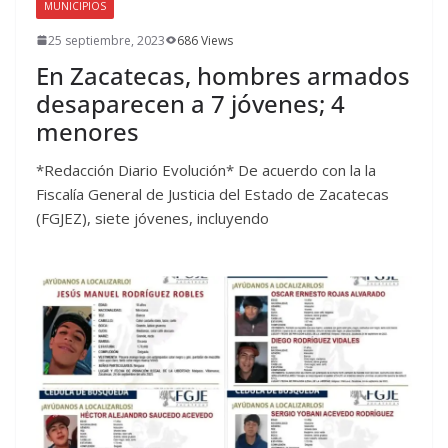
MUNICIPIOS
25 septiembre, 2023
686 Views
En Zacatecas, hombres armados
desaparecen a 7 jóvenes; 4
menores
*Redacción Diario Evolución* De acuerdo con la la
Fiscalía General de Justicia del Estado de Zacatecas
(FGJEZ), siete jóvenes, incluyendo