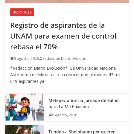
NACIONALES
Registro de aspirantes de la
UNAM para examen de control
rebasa el 70%
9 agosto, 2026
Redacción Diario Evolucion
*Redacción Diario Evolución* La Universidad Nacional
Autónoma de México dio a conocer que al menos 43 mil
619 aspirantes ya
Metepec anuncia Jornada de Salud
para La Michoacana
9 agosto, 2026
Tunden a Sheinbaum por querer