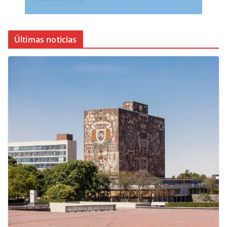
Últimas noticias