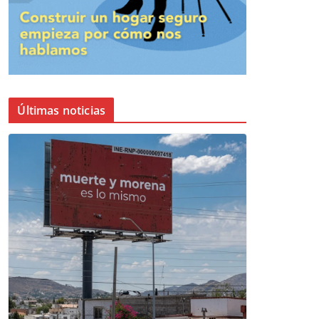
Últimas noticias