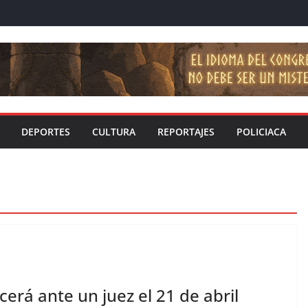
DEPORTES
CULTURA
REPORTAJES
POLICIACA
rá ante un juez el 21 de abril