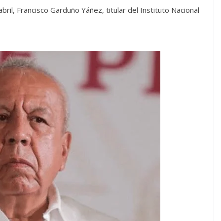
ril, Francisco Garduño Yáñez, titular del Instituto Nacional