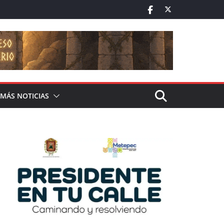
MÁS NOTICIAS