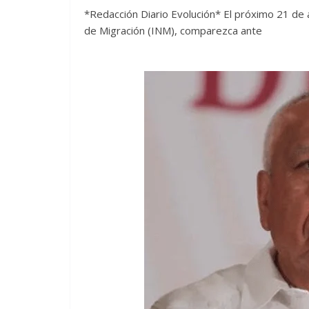
*Redacción Diario Evolución* El próximo 21 de ab
de Migración (INM), comparezca ante