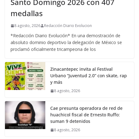
Santo Domingo 2026 con 407
medallas
8 agosto, 2026
Redacción Diario Evolucion
*Redacción Diario Evolución* En una demostración de
absoluto dominio deportivo la delegación de México se
proclamó oficialmente tricampeona de los
Zinacantepec invita al Festival
Urbano “Juventud 2.0” con skate, rap
y más
8 agosto, 2026
Cae presunta operadora de red de
huachicol fiscal de Ernesto Ruffo:
suman 9 detenidos
8 agosto, 2026