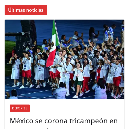
Últimas noticias
DEPORTES
México se corona tricampeón en