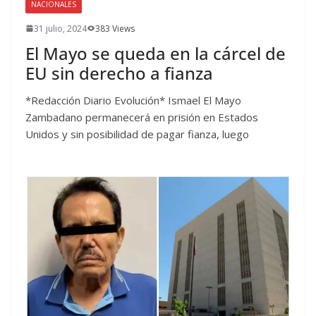
NACIONALES
31 julio, 2024
383 Views
El Mayo se queda en la cárcel de
EU sin derecho a fianza
*Redacción Diario Evolución* Ismael El Mayo
Zambadano permanecerá en prisión en Estados
Unidos y sin posibilidad de pagar fianza, luego