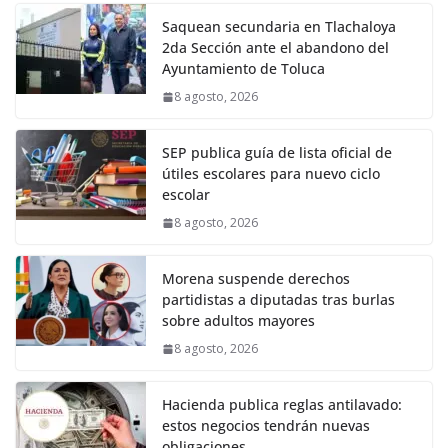
Saquean secundaria en Tlachaloya
2da Sección ante el abandono del
Ayuntamiento de Toluca
8 agosto, 2026
SEP publica guía de lista oficial de
útiles escolares para nuevo ciclo
escolar
8 agosto, 2026
Morena suspende derechos
partidistas a diputadas tras burlas
sobre adultos mayores
8 agosto, 2026
Hacienda publica reglas antilavado:
estos negocios tendrán nuevas
obligaciones