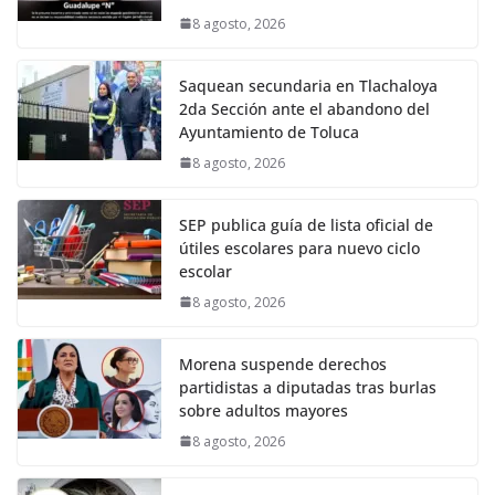
8 agosto, 2026
Saquean secundaria en Tlachaloya
2da Sección ante el abandono del
Ayuntamiento de Toluca
8 agosto, 2026
SEP publica guía de lista oficial de
útiles escolares para nuevo ciclo
escolar
8 agosto, 2026
Morena suspende derechos
partidistas a diputadas tras burlas
sobre adultos mayores
8 agosto, 2026