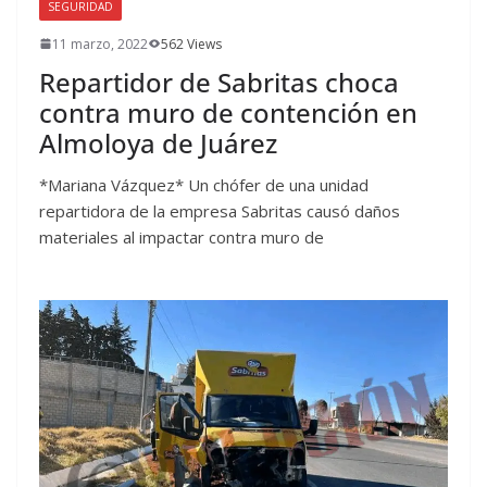
SEGURIDAD
11 marzo, 2022
562 Views
Repartidor de Sabritas choca
contra muro de contención en
Almoloya de Juárez
*Mariana Vázquez* Un chófer de una unidad
repartidora de la empresa Sabritas causó daños
materiales al impactar contra muro de