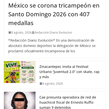
México se corona tricampeón en
Santo Domingo 2026 con 407
medallas
8 agosto, 2026
Redacción Diario Evolucion
*Redacción Diario Evolución* En una demostración de
absoluto dominio deportivo la delegación de México se
proclamó oficialmente tricampeona de los
Zinacantepec invita al Festival
Urbano “Juventud 2.0” con skate, rap
y más
8 agosto, 2026
Cae presunta operadora de red de
huachicol fiscal de Ernesto Ruffo:
suman 9 detenidos