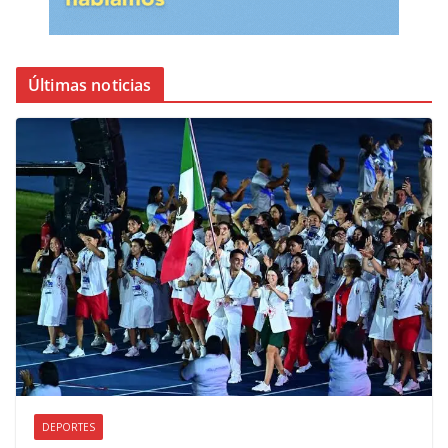
Últimas noticias
DEPORTES