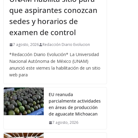
que aspirantes conozcan
sedes y horarios de
examen de control
7 agosto, 2026
Redacción Diario Evolucion
*Redacción Diario Evolución* La Universidad
Nacional Autónoma de México (UNAM)
anunció este viernes la habilitación de un sitio
web para
EU reanuda
parcialmente actividades
en áreas de producción
de aguacate Michoacan
7 agosto, 2026