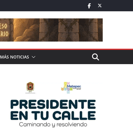
MÁS NOTICIAS