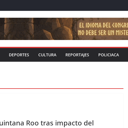
DEPORTES
CULTURA
REPORTAJES
POLICIACA
Quintana Roo tras impacto del