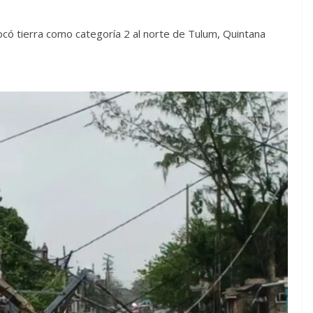
ocó tierra como categoría 2 al norte de Tulum, Quintana