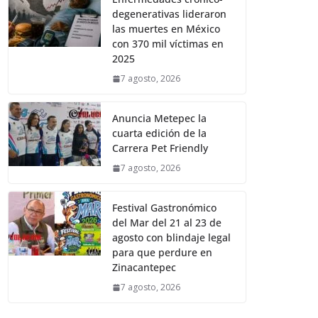
degenerativas lideraron
las muertes en México
con 370 mil víctimas en
2025
7 agosto, 2026
Anuncia Metepec la
cuarta edición de la
Carrera Pet Friendly
7 agosto, 2026
Festival Gastronómico
del Mar del 21 al 23 de
agosto con blindaje legal
para que perdure en
Zinacantepec
7 agosto, 2026