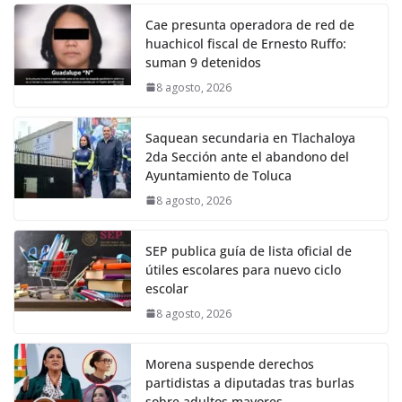
Cae presunta operadora de red de
huachicol fiscal de Ernesto Ruffo:
suman 9 detenidos
8 agosto, 2026
Saquean secundaria en Tlachaloya
2da Sección ante el abandono del
Ayuntamiento de Toluca
8 agosto, 2026
SEP publica guía de lista oficial de
útiles escolares para nuevo ciclo
escolar
8 agosto, 2026
Morena suspende derechos
partidistas a diputadas tras burlas
sobre adultos mayores