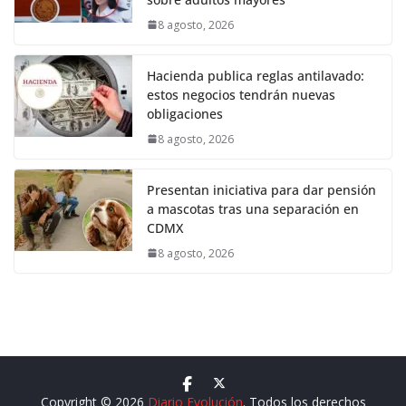
8 agosto, 2026
Hacienda publica reglas antilavado:
estos negocios tendrán nuevas
obligaciones
8 agosto, 2026
Presentan iniciativa para dar pensión
a mascotas tras una separación en
CDMX
8 agosto, 2026
Copyright © 2026
Diario Evolución
. Todos los derechos