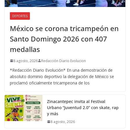
DEPORTES
México se corona tricampeón en
Santo Domingo 2026 con 407
medallas
8 agosto, 2026
Redacción Diario Evolucion
*Redacción Diario Evolución* En una demostración de
absoluto dominio deportivo la delegación de México se
proclamó oficialmente tricampeona de los
Zinacantepec invita al Festival
Urbano “Juventud 2.0” con skate, rap
y más
8 agosto, 2026