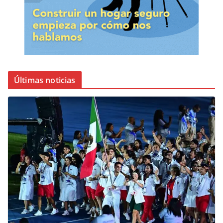
Últimas noticias