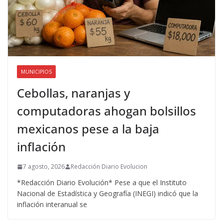
MUNICIPIOS
Cebollas, naranjas y
computadoras ahogan bolsillos
mexicanos pese a la baja
inflación
7 agosto, 2026
Redacción Diario Evolucion
*Redacción Diario Evolución* Pese a que el Instituto
Nacional de Estadística y Geografía (INEGI) indicó que la
inflación interanual se