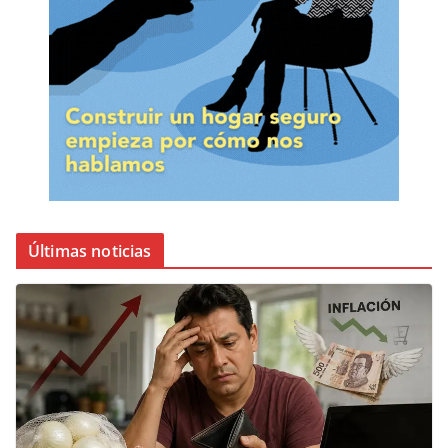
Últimas noticias