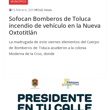
MUNICIPIOS
15 febrero, 2019
342 Views
Sofocan Bomberos de Toluca
incendio de vehículo en la Nueva
Oxtotitlán
La madrugada de este viernes elementos del Cuerpo
de Bomberos de Toluca acudieron a la colonia
Moderna de la Cruz, donde