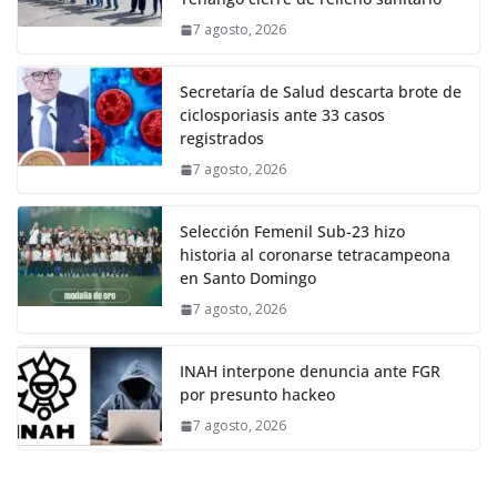
7 agosto, 2026
Secretaría de Salud descarta brote de
ciclosporiasis ante 33 casos
registrados
7 agosto, 2026
Selección Femenil Sub-23 hizo
historia al coronarse tetracampeona
en Santo Domingo
7 agosto, 2026
INAH interpone denuncia ante FGR
por presunto hackeo
7 agosto, 2026