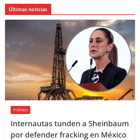
Últimas noticias
PORTADA
Internautas tunden a Sheinbaum
por defender fracking en México