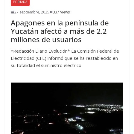
PORTADA
27 septiembre, 2025
337 Views
Apagones en la península de
Yucatán afectó a más de 2.2
millones de usuarios
*Redacción Diario Evolución* La Comisión Federal de
Electricidad (CFE) informó que se ha restablecido en
su totalidad el suministro eléctrico