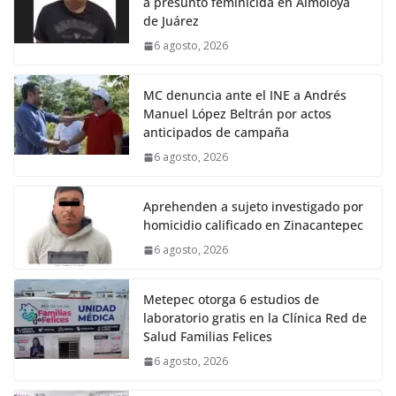
a presunto feminicida en Almoloya
de Juárez
6 agosto, 2026
MC denuncia ante el INE a Andrés
Manuel López Beltrán por actos
anticipados de campaña
6 agosto, 2026
Aprehenden a sujeto investigado por
homicidio calificado en Zinacantepec
6 agosto, 2026
Metepec otorga 6 estudios de
laboratorio gratis en la Clínica Red de
Salud Familias Felices
6 agosto, 2026