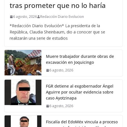
tras prometer que no lo haría
6 agosto, 2026
Redacción Diario Evolucion
*Redacción Diario Evolución* La presidenta de la
República, Claudia Sheinbaum, dio a conocer que se
realizarán una serie de estudios
Muere trabajador durante obras de
excavación en Joquicingo
6 agosto, 2026
FGR detiene al exgobernador Ángel
Aguirre por ocultar evidencia sobre
caso Ayotzinapa
6 agosto, 2026
Fiscalía del EdoMéx vincula a proceso