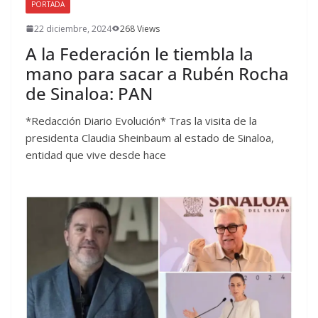
PORTADA
22 diciembre, 2024
268 Views
A la Federación le tiembla la
mano para sacar a Rubén Rocha
de Sinaloa: PAN
*Redacción Diario Evolución* Tras la visita de la
presidenta Claudia Sheinbaum al estado de Sinaloa,
entidad que vive desde hace