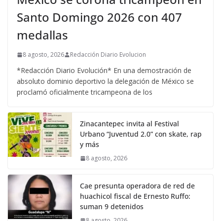
Santo Domingo 2026 con 407
medallas
8 agosto, 2026
Redacción Diario Evolucion
*Redacción Diario Evolución* En una demostración de
absoluto dominio deportivo la delegación de México se
proclamó oficialmente tricampeona de los
Zinacantepec invita al Festival
Urbano “Juventud 2.0” con skate, rap
y más
8 agosto, 2026
Cae presunta operadora de red de
huachicol fiscal de Ernesto Ruffo:
suman 9 detenidos
8 agosto, 2026