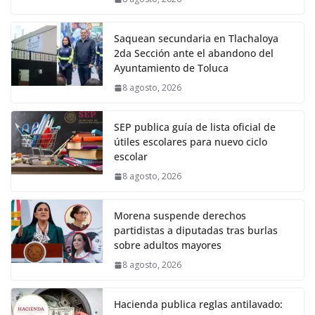
Saquean secundaria en Tlachaloya
2da Sección ante el abandono del
Ayuntamiento de Toluca
8 agosto, 2026
SEP publica guía de lista oficial de
útiles escolares para nuevo ciclo
escolar
8 agosto, 2026
Morena suspende derechos
partidistas a diputadas tras burlas
sobre adultos mayores
8 agosto, 2026
Hacienda publica reglas antilavado: