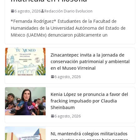
6 agosto, 2026
Redacción Diario Evolucion
*Fernanda Rodríguez* Estudiantes de la Facultad de
Humanidades de la Universidad Autónoma del Estado de
México (UAEMéx) denunciaron públicamente un
Zinacantepec invita a la jornada de
conservación patrimonial y ambiental
en el Museo Virreinal
6 agosto, 2026
Kenia López se pronuncia a favor del
fracking impulsado por Claudia
Sheinbaum
6 agosto, 2026
NL mantendrá colegios militarizados