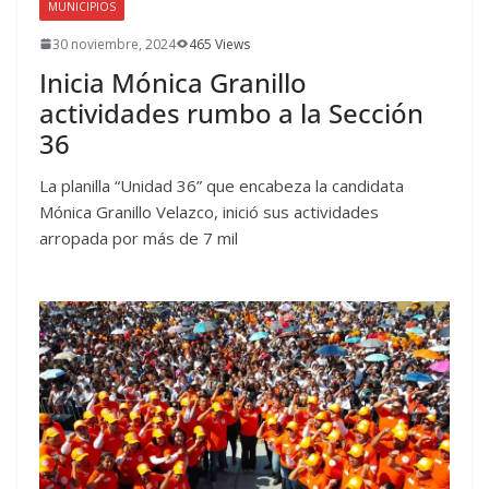
MUNICIPIOS
30 noviembre, 2024
465 Views
Inicia Mónica Granillo
actividades rumbo a la Sección
36
La planilla “Unidad 36” que encabeza la candidata
Mónica Granillo Velazco, inició sus actividades
arropada por más de 7 mil