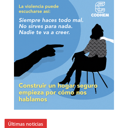
Últimas noticias