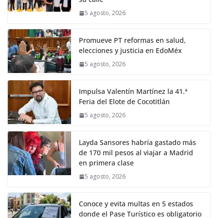
5 agosto, 2026
Promueve PT reformas en salud,
elecciones y justicia en EdoMéx
5 agosto, 2026
Impulsa Valentín Martínez la 41.ª
Feria del Elote de Cocotitlán
5 agosto, 2026
Layda Sansores habría gastado más
de 170 mil pesos al viajar a Madrid
en primera clase
5 agosto, 2026
Conoce y evita multas en 5 estados
donde el Pase Turístico es obligatorio