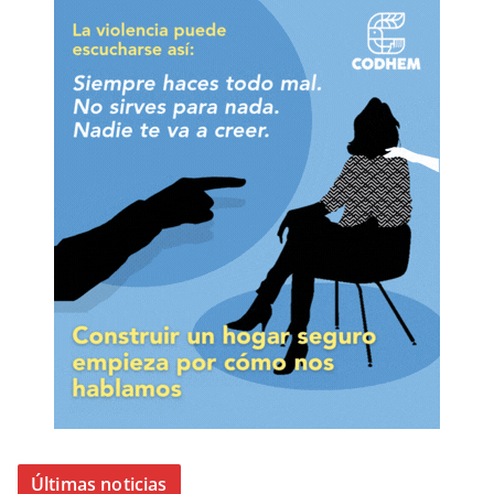
Últimas noticias