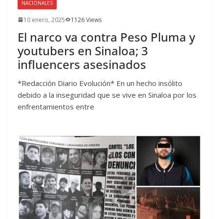
NACIONALES
10 enero, 2025
1126 Views
El narco va contra Peso Pluma y
youtubers en Sinaloa; 3
influencers asesinados
*Redacción Diario Evolución* En un hecho insólito
debido a la inseguridad que se vive en Sinaloa por los
enfrentamientos entre