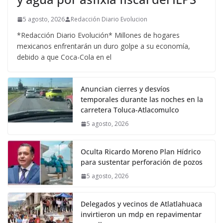
5 agosto, 2026
Redacción Diario Evolucion
*Redacción Diario Evolución* Millones de hogares
mexicanos enfrentarán un duro golpe a su economía,
debido a que Coca-Cola en el
Anuncian cierres y desvíos
temporales durante las noches en la
carretera Toluca-Atlacomulco
5 agosto, 2026
Oculta Ricardo Moreno Plan Hídrico
para sustentar perforación de pozos
5 agosto, 2026
Delegados y vecinos de Atlatlahuaca
invirtieron un mdp en repavimentar