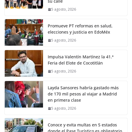
su calle
5 agosto, 2026
Promueve PT reformas en salud,
elecciones y justicia en EdoMéx
5 agosto, 2026
Impulsa Valentín Martínez la 41.ª
Feria del Elote de Cocotitlán
5 agosto, 2026
Layda Sansores habría gastado más
de 170 mil pesos al viajar a Madrid
en primera clase
5 agosto, 2026
Conoce y evita multas en 5 estados
donde el Pase Turístico es obligatorio