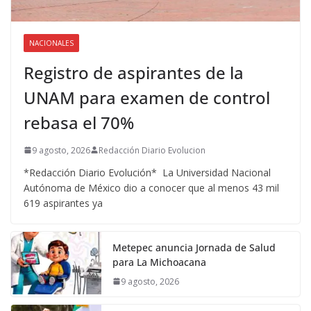
NACIONALES
Registro de aspirantes de la
UNAM para examen de control
rebasa el 70%
9 agosto, 2026
Redacción Diario Evolucion
*Redacción Diario Evolución* La Universidad Nacional
Autónoma de México dio a conocer que al menos 43 mil
619 aspirantes ya
Metepec anuncia Jornada de Salud
para La Michoacana
9 agosto, 2026