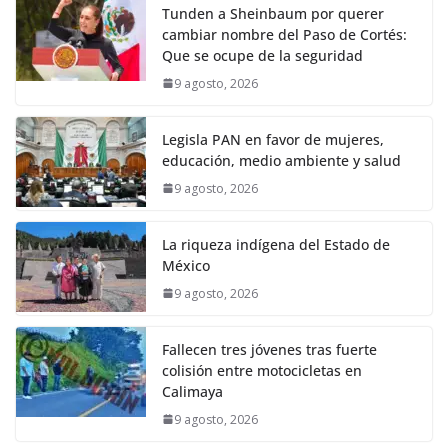
Tunden a Sheinbaum por querer
cambiar nombre del Paso de Cortés:
Que se ocupe de la seguridad
9 agosto, 2026
Legisla PAN en favor de mujeres,
educación, medio ambiente y salud
9 agosto, 2026
La riqueza indígena del Estado de
México
9 agosto, 2026
Fallecen tres jóvenes tras fuerte
colisión entre motocicletas en
Calimaya
9 agosto, 2026