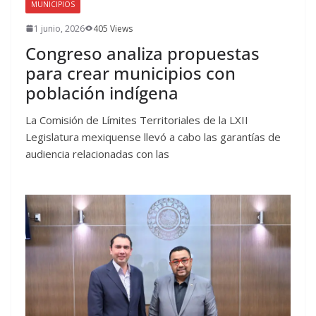
MUNICIPIOS
1 junio, 2026
405 Views
Congreso analiza propuestas
para crear municipios con
población indígena
La Comisión de Límites Territoriales de la LXII
Legislatura mexiquense llevó a cabo las garantías de
audiencia relacionadas con las