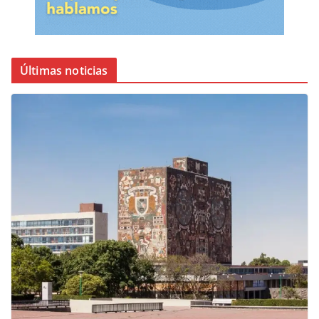
Últimas noticias