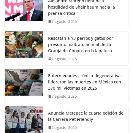
Alejandro Moreno denuncia
hostilidad de Sheinbaum hacia la
prensa crítica
7 agosto, 2026
Rescatan a 13 perros y gatos por
presunto maltrato animal de La
Granja de Chopos en Ixtapaluca
7 agosto, 2026
Enfermedades crónico-degenerativas
lideraron las muertes en México con
370 mil víctimas en 2025
7 agosto, 2026
Anuncia Metepec la cuarta edición de
la Carrera Pet Friendly
7 agosto, 2026