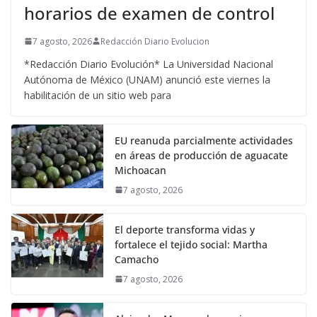
horarios de examen de control
7 agosto, 2026
Redacción Diario Evolucion
*Redacción Diario Evolución* La Universidad Nacional
Autónoma de México (UNAM) anunció este viernes la
habilitación de un sitio web para
EU reanuda parcialmente actividades
en áreas de producción de aguacate
Michoacan
7 agosto, 2026
El deporte transforma vidas y
fortalece el tejido social: Martha
Camacho
7 agosto, 2026