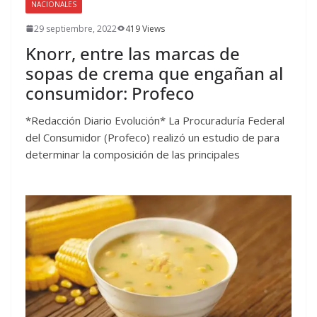
NACIONALES
29 septiembre, 2022
419 Views
Knorr, entre las marcas de
sopas de crema que engañan al
consumidor: Profeco
*Redacción Diario Evolución* La Procuraduría Federal
del Consumidor (Profeco) realizó un estudio de para
determinar la composición de las principales