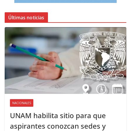
Últimas noticias
NACIONALES
UNAM habilita sitio para que
aspirantes conozcan sedes y