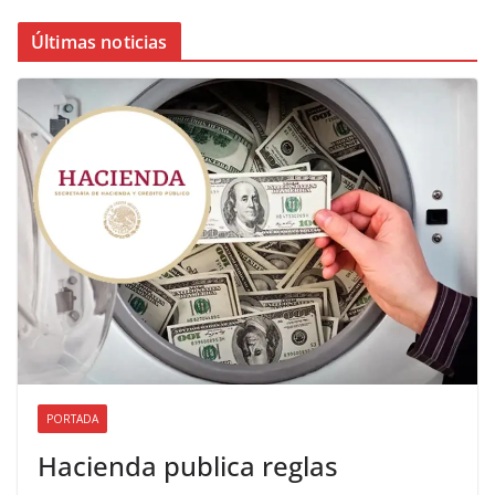
Últimas noticias
PORTADA
Hacienda publica reglas