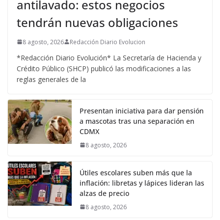
antilavado: estos negocios
tendrán nuevas obligaciones
8 agosto, 2026
Redacción Diario Evolucion
*Redacción Diario Evolución* La Secretaría de Hacienda y
Crédito Público (SHCP) publicó las modificaciones a las
reglas generales de la
Presentan iniciativa para dar pensión
a mascotas tras una separación en
CDMX
8 agosto, 2026
Útiles escolares suben más que la
inflación: libretas y lápices lideran las
alzas de precio
8 agosto, 2026