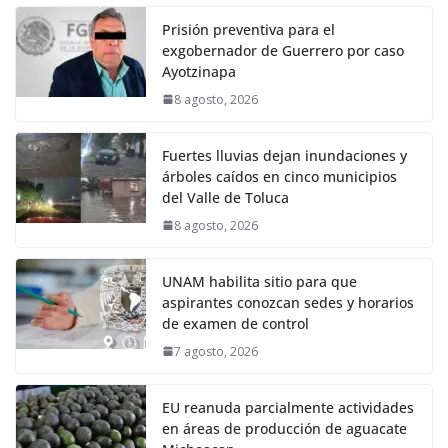
Prisión preventiva para el
exgobernador de Guerrero por caso
Ayotzinapa
8 agosto, 2026
Fuertes lluvias dejan inundaciones y
árboles caídos en cinco municipios
del Valle de Toluca
8 agosto, 2026
UNAM habilita sitio para que
aspirantes conozcan sedes y horarios
de examen de control
7 agosto, 2026
EU reanuda parcialmente actividades
en áreas de producción de aguacate