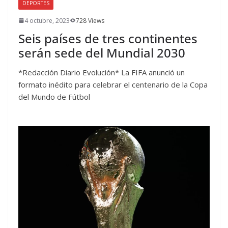
DEPORTES
4 octubre, 2023
728 Views
Seis países de tres continentes
serán sede del Mundial 2030
*Redacción Diario Evolución* La FIFA anunció un
formato inédito para celebrar el centenario de la Copa
del Mundo de Fútbol