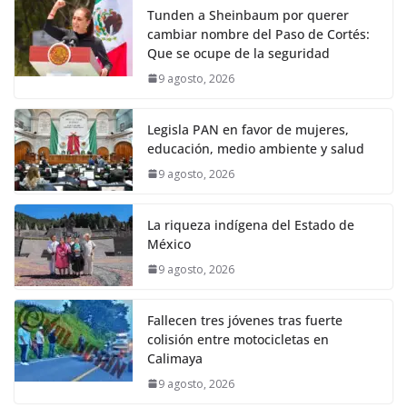
Tunden a Sheinbaum por querer
cambiar nombre del Paso de Cortés:
Que se ocupe de la seguridad
9 agosto, 2026
Legisla PAN en favor de mujeres,
educación, medio ambiente y salud
9 agosto, 2026
La riqueza indígena del Estado de
México
9 agosto, 2026
Fallecen tres jóvenes tras fuerte
colisión entre motocicletas en
Calimaya
9 agosto, 2026