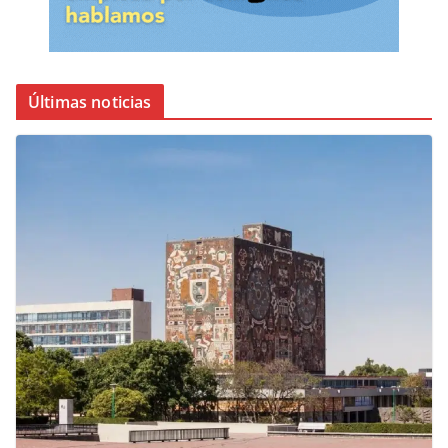
Últimas noticias