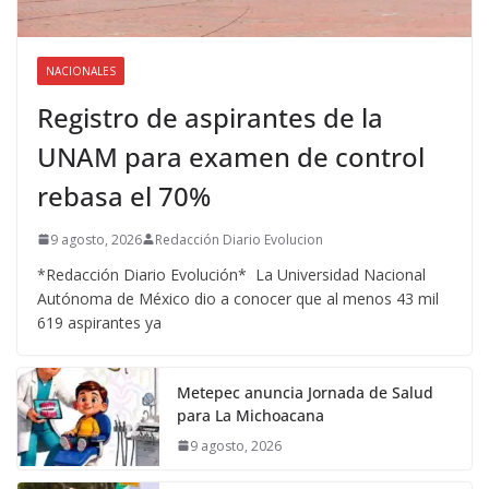
NACIONALES
Registro de aspirantes de la
UNAM para examen de control
rebasa el 70%
9 agosto, 2026
Redacción Diario Evolucion
*Redacción Diario Evolución* La Universidad Nacional
Autónoma de México dio a conocer que al menos 43 mil
619 aspirantes ya
Metepec anuncia Jornada de Salud
para La Michoacana
9 agosto, 2026