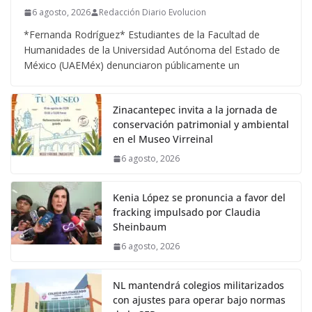
6 agosto, 2026
Redacción Diario Evolucion
*Fernanda Rodríguez* Estudiantes de la Facultad de
Humanidades de la Universidad Autónoma del Estado de
México (UAEMéx) denunciaron públicamente un
Zinacantepec invita a la jornada de
conservación patrimonial y ambiental
en el Museo Virreinal
6 agosto, 2026
Kenia López se pronuncia a favor del
fracking impulsado por Claudia
Sheinbaum
6 agosto, 2026
NL mantendrá colegios militarizados
con ajustes para operar bajo normas