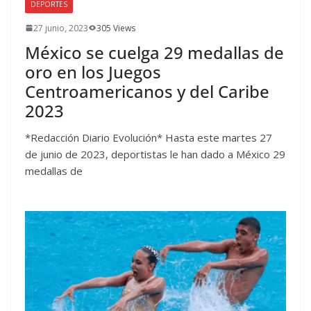
DEPORTES
27 junio, 2023
305 Views
México se cuelga 29 medallas de
oro en los Juegos
Centroamericanos y del Caribe
2023
*Redacción Diario Evolución* Hasta este martes 27
de junio de 2023, deportistas le han dado a México 29
medallas de