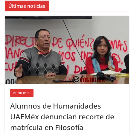
Últimas noticias
MUNICIPIOS
Alumnos de Humanidades
UAEMéx denuncian recorte de
matrícula en Filosofía