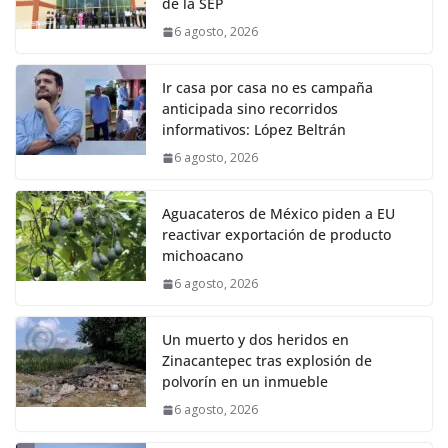
de la SEP
6 agosto, 2026
Ir casa por casa no es campaña
anticipada sino recorridos
informativos: López Beltrán
6 agosto, 2026
Aguacateros de México piden a EU
reactivar exportación de producto
michoacano
6 agosto, 2026
Un muerto y dos heridos en
Zinacantepec tras explosión de
polvorín en un inmueble
6 agosto, 2026