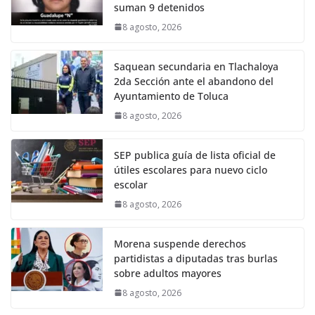
suman 9 detenidos
8 agosto, 2026
Saquean secundaria en Tlachaloya
2da Sección ante el abandono del
Ayuntamiento de Toluca
8 agosto, 2026
SEP publica guía de lista oficial de
útiles escolares para nuevo ciclo
escolar
8 agosto, 2026
Morena suspende derechos
partidistas a diputadas tras burlas
sobre adultos mayores
8 agosto, 2026