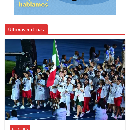
Últimas noticias
DEPORTES