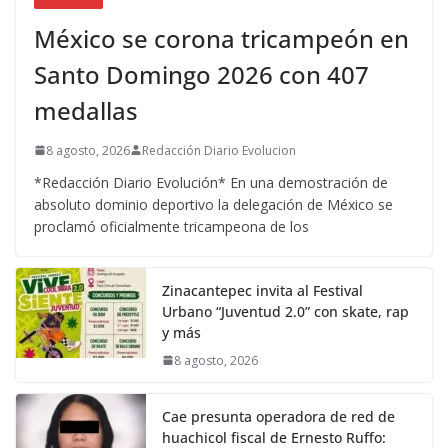
México se corona tricampeón en
Santo Domingo 2026 con 407
medallas
8 agosto, 2026
Redacción Diario Evolucion
*Redacción Diario Evolución* En una demostración de
absoluto dominio deportivo la delegación de México se
proclamó oficialmente tricampeona de los
Zinacantepec invita al Festival
Urbano “Juventud 2.0” con skate, rap
y más
8 agosto, 2026
Cae presunta operadora de red de
huachicol fiscal de Ernesto Ruffo: