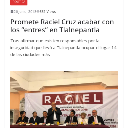
POLÍTICA
26 junio, 2018
331 Views
Promete Raciel Cruz acabar con
los “entres” en Tlalnepantla
Tras afirmar que existen responsables por la
inseguridad que llevó a Tlalnepantla ocupar el lugar 14
de las ciudades más