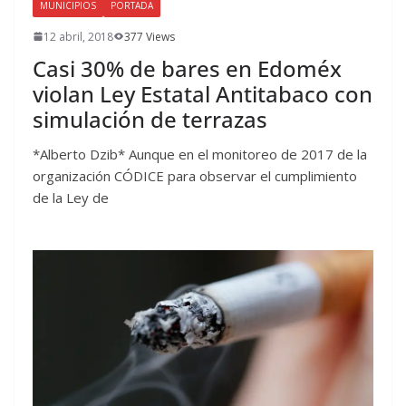
MUNICIPIOS
PORTADA
12 abril, 2018
377 Views
Casi 30% de bares en Edoméx
violan Ley Estatal Antitabaco con
simulación de terrazas
*Alberto Dzib* Aunque en el monitoreo de 2017 de la
organización CÓDICE para observar el cumplimiento
de la Ley de