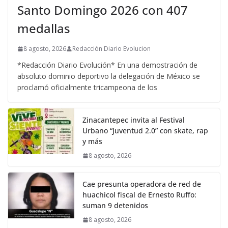
Santo Domingo 2026 con 407
medallas
8 agosto, 2026
Redacción Diario Evolucion
*Redacción Diario Evolución* En una demostración de
absoluto dominio deportivo la delegación de México se
proclamó oficialmente tricampeona de los
Zinacantepec invita al Festival
Urbano “Juventud 2.0” con skate, rap
y más
8 agosto, 2026
Cae presunta operadora de red de
huachicol fiscal de Ernesto Ruffo:
suman 9 detenidos
8 agosto, 2026