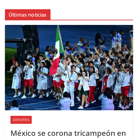
Últimas noticias
DEPORTES
México se corona tricampeón en