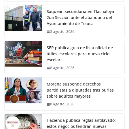
Saquean secundaria en Tlachaloya
2da Sección ante el abandono del
Ayuntamiento de Toluca
8 agosto, 2026
SEP publica guía de lista oficial de
útiles escolares para nuevo ciclo
escolar
8 agosto, 2026
Morena suspende derechos
partidistas a diputadas tras burlas
sobre adultos mayores
8 agosto, 2026
Hacienda publica reglas antilavado:
estos negocios tendrán nuevas