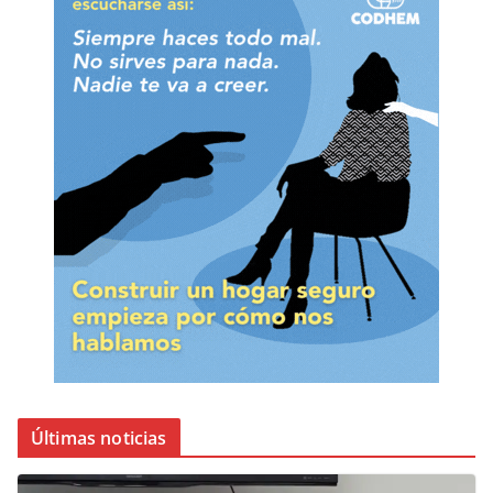
Últimas noticias