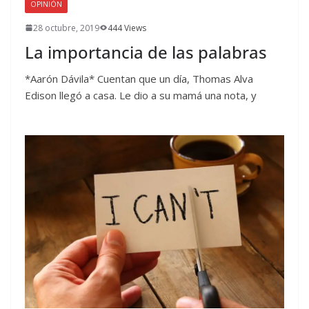
OPINIÓN
28 octubre, 2019
444 Views
La importancia de las palabras
*Aarón Dávila* Cuentan que un día, Thomas Alva
Edison llegó a casa. Le dio a su mamá una nota, y