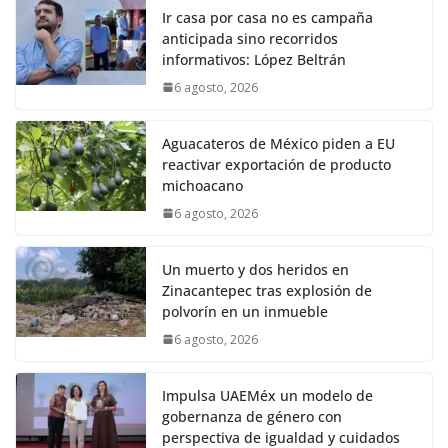
Ir casa por casa no es campaña
anticipada sino recorridos
informativos: López Beltrán
6 agosto, 2026
Aguacateros de México piden a EU
reactivar exportación de producto
michoacano
6 agosto, 2026
Un muerto y dos heridos en
Zinacantepec tras explosión de
polvorín en un inmueble
6 agosto, 2026
Impulsa UAEMéx un modelo de
gobernanza de género con
perspectiva de igualdad y cuidados