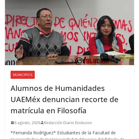
MUNICIPIOS
Alumnos de Humanidades
UAEMéx denuncian recorte de
matrícula en Filosofía
6 agosto, 2026
Redacción Diario Evolucion
*Fernanda Rodríguez* Estudiantes de la Facultad de