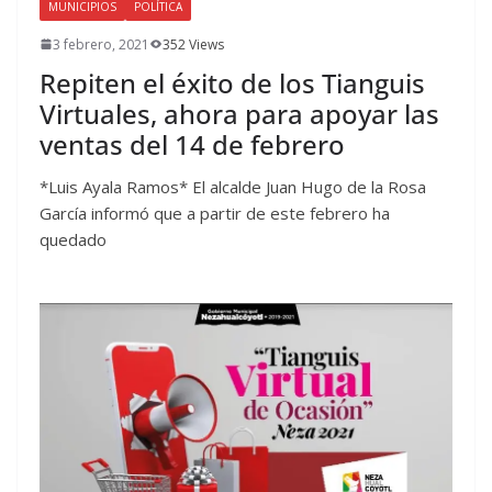
MUNICIPIOS
POLÍTICA
3 febrero, 2021
352 Views
Repiten el éxito de los Tianguis
Virtuales, ahora para apoyar las
ventas del 14 de febrero
*Luis Ayala Ramos* El alcalde Juan Hugo de la Rosa
García informó que a partir de este febrero ha
quedado