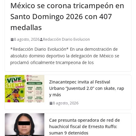
México se corona tricampeón en
Santo Domingo 2026 con 407
medallas
8 agosto, 2026
Redacción Diario Evolucion
*Redacción Diario Evolución* En una demostración de
absoluto dominio deportivo la delegación de México se
proclamó oficialmente tricampeona de los
Zinacantepec invita al Festival
Urbano “Juventud 2.0” con skate, rap
y más
8 agosto, 2026
Cae presunta operadora de red de
huachicol fiscal de Ernesto Ruffo:
suman 9 detenidos