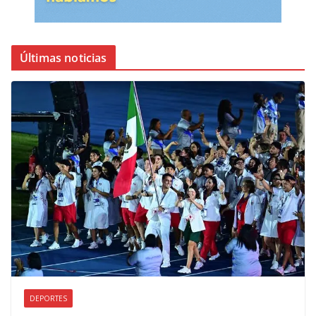
Últimas noticias
DEPORTES