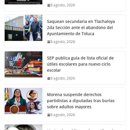
8 agosto, 2026
Saquean secundaria en Tlachaloya
2da Sección ante el abandono del
Ayuntamiento de Toluca
8 agosto, 2026
SEP publica guía de lista oficial de
útiles escolares para nuevo ciclo
escolar
8 agosto, 2026
Morena suspende derechos
partidistas a diputadas tras burlas
sobre adultos mayores
8 agosto, 2026