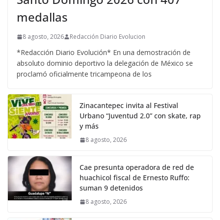
medallas
8 agosto, 2026
Redacción Diario Evolucion
*Redacción Diario Evolución* En una demostración de
absoluto dominio deportivo la delegación de México se
proclamó oficialmente tricampeona de los
Zinacantepec invita al Festival
Urbano “Juventud 2.0” con skate, rap
y más
8 agosto, 2026
Cae presunta operadora de red de
huachicol fiscal de Ernesto Ruffo:
suman 9 detenidos
8 agosto, 2026