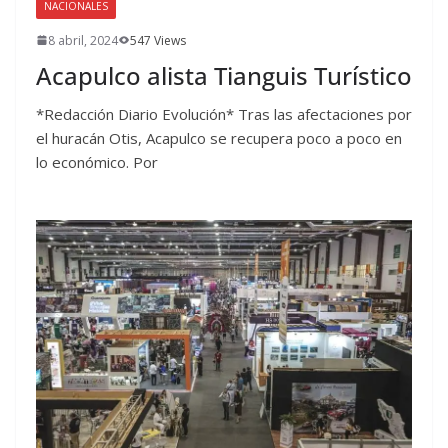
NACIONALES
8 abril, 2024
547 Views
Acapulco alista Tianguis Turístico
*Redacción Diario Evolución* Tras las afectaciones por
el huracán Otis, Acapulco se recupera poco a poco en
lo económico. Por