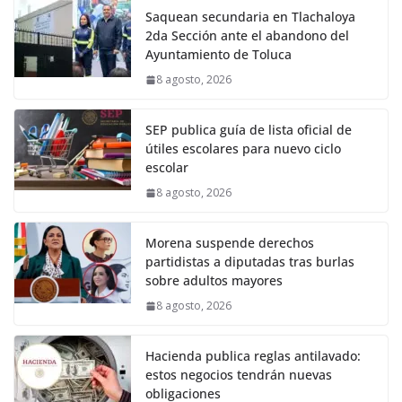
Saquean secundaria en Tlachaloya
2da Sección ante el abandono del
Ayuntamiento de Toluca
8 agosto, 2026
SEP publica guía de lista oficial de
útiles escolares para nuevo ciclo
escolar
8 agosto, 2026
Morena suspende derechos
partidistas a diputadas tras burlas
sobre adultos mayores
8 agosto, 2026
Hacienda publica reglas antilavado:
estos negocios tendrán nuevas
obligaciones