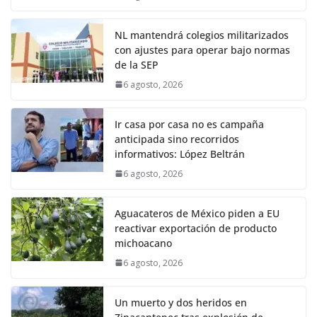
NL mantendrá colegios militarizados
con ajustes para operar bajo normas
de la SEP
6 agosto, 2026
Ir casa por casa no es campaña
anticipada sino recorridos
informativos: López Beltrán
6 agosto, 2026
Aguacateros de México piden a EU
reactivar exportación de producto
michoacano
6 agosto, 2026
Un muerto y dos heridos en