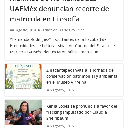
UAEMéx denuncian recorte de
matrícula en Filosofía
6 agosto, 2026
Redacción Diario Evolucion
*Fernanda Rodríguez* Estudiantes de la Facultad de
Humanidades de la Universidad Autónoma del Estado de
México (UAEMéx) denunciaron públicamente un
Zinacantepec invita a la jornada de
conservación patrimonial y ambiental
en el Museo Virreinal
6 agosto, 2026
Kenia López se pronuncia a favor del
fracking impulsado por Claudia
Sheinbaum
6 agosto, 2026