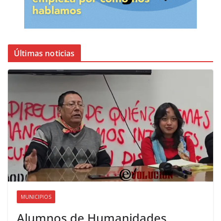
Últimas noticias
MUNICIPIOS
Alumnos de Humanidades