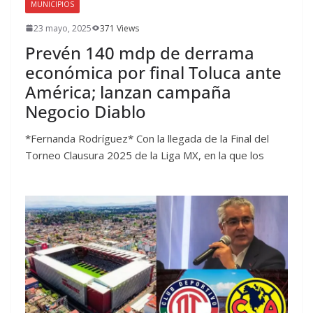
MUNICIPIOS
23 mayo, 2025
371 Views
Prevén 140 mdp de derrama
económica por final Toluca ante
América; lanzan campaña
Negocio Diablo
*Fernanda Rodríguez* Con la llegada de la Final del
Torneo Clausura 2025 de la Liga MX, en la que los