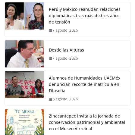
Perú y México reanudan relaciones
diplomáticas tras más de tres años
de tensión
7 agosto, 2026
Desde las Alturas
7 agosto, 2026
Alumnos de Humanidades UAEMéx
denuncian recorte de matrícula en
Filosofía
6 agosto, 2026
Zinacantepec invita a la jornada de
conservación patrimonial y ambiental
en el Museo Virreinal