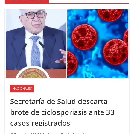
NACIONALES
Secretaría de Salud descarta
brote de ciclosporiasis ante 33
casos registrados