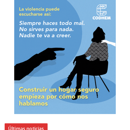
Últimas noticias