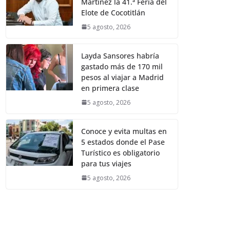
Martínez la 41.ª Feria del
Elote de Cocotitlán
5 agosto, 2026
Layda Sansores habría
gastado más de 170 mil
pesos al viajar a Madrid
en primera clase
5 agosto, 2026
Conoce y evita multas en
5 estados donde el Pase
Turístico es obligatorio
para tus viajes
5 agosto, 2026