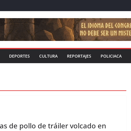
DEPORTES
CULTURA
REPORTAJES
POLICIACA
s de pollo de tráiler volcado en