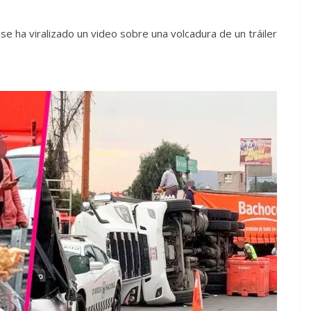
se ha viralizado un video sobre una volcadura de un tráiler