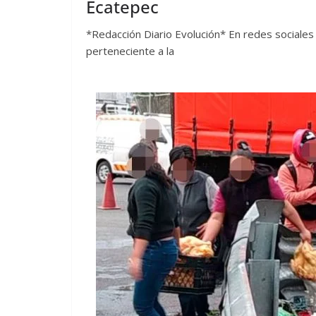
Ecatepec
*Redacción Diario Evolución* En redes sociales 
perteneciente a la