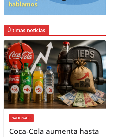
Últimas noticias
NACIONALES
Coca-Cola aumenta hasta