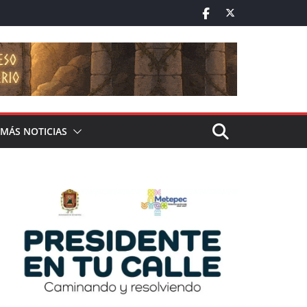
MÁS NOTICIAS