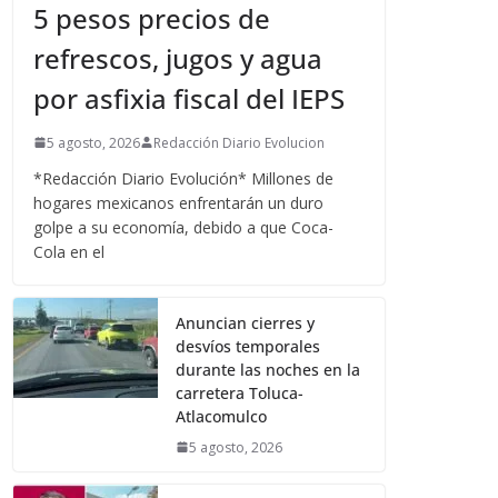
5 pesos precios de
refrescos, jugos y agua
por asfixia fiscal del IEPS
5 agosto, 2026
Redacción Diario Evolucion
*Redacción Diario Evolución* Millones de
hogares mexicanos enfrentarán un duro
golpe a su economía, debido a que Coca-
Cola en el
Anuncian cierres y
desvíos temporales
durante las noches en la
carretera Toluca-
Atlacomulco
5 agosto, 2026