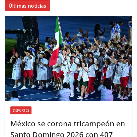
Últimas noticias
DEPORTES
México se corona tricampeón en
Santo Domingo 2026 con 407