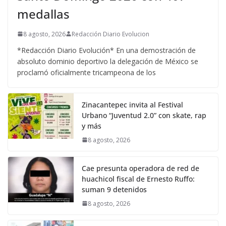
medallas
8 agosto, 2026
Redacción Diario Evolucion
*Redacción Diario Evolución* En una demostración de
absoluto dominio deportivo la delegación de México se
proclamó oficialmente tricampeona de los
Zinacantepec invita al Festival
Urbano “Juventud 2.0” con skate, rap
y más
8 agosto, 2026
Cae presunta operadora de red de
huachicol fiscal de Ernesto Ruffo:
suman 9 detenidos
8 agosto, 2026