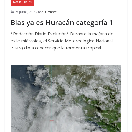
NACIONALES
15 junio, 2022
210 Views
Blas ya es Huracán categoría 1
*Redacción Diario Evolución* Durante la ma{ana de
este miércoles, el Servicio Metereológico Nacional
(SMN) dio a conocer que la tormenta tropical