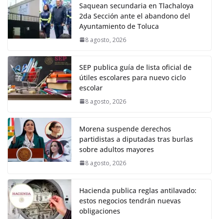
Saquean secundaria en Tlachaloya
2da Sección ante el abandono del
Ayuntamiento de Toluca
8 agosto, 2026
SEP publica guía de lista oficial de
útiles escolares para nuevo ciclo
escolar
8 agosto, 2026
Morena suspende derechos
partidistas a diputadas tras burlas
sobre adultos mayores
8 agosto, 2026
Hacienda publica reglas antilavado:
estos negocios tendrán nuevas
obligaciones