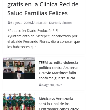
gratis en la Clínica Red de
Salud Familias Felices
6 agosto, 2026
Redacción Diario Evolucion
*Redacción Diario Evolución* El
Ayuntamiento de Metepec, encabezado por
el alcalde Fernando Flores, dio a conocer que
los habitantes que
TEEM acredita violencia
política contra Azucena;
Octavio Martínez: fallo
confirma guerra sucia
6 agosto, 2026
México vs Venezuela
será la Final de los
Centroamericanos 2026: