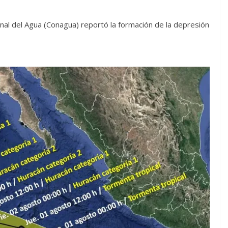
nal del Agua (Conagua) reportó la formación de la depresión