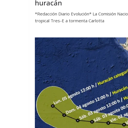
huracán
*Redacción Diario Evolución* La Comisión Nacio
tropical Tres-E a tormenta Carlotta