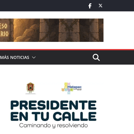
MÁS NOTICIAS