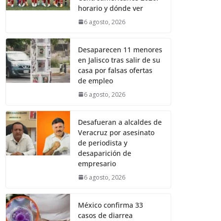
horario y dónde ver
6 agosto, 2026
Desaparecen 11 menores
en Jalisco tras salir de su
casa por falsas ofertas
de empleo
6 agosto, 2026
Desafueran a alcaldes de
Veracruz por asesinato
de periodista y
desaparición de
empresario
6 agosto, 2026
México confirma 33
casos de diarrea