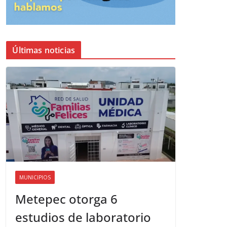
Últimas noticias
MUNICIPIOS
Metepec otorga 6
estudios de laboratorio