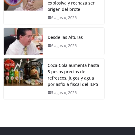
explosiva y rechaza ser
origen del brote
6 agosto, 2026
Desde las Alturas
6 agosto, 2026
Coca-Cola aumenta hasta
5 pesos precios de
refrescos, jugos y agua
por asfixia fiscal del IEPS
5 agosto, 2026