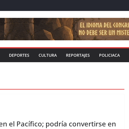
DEPORTES
CULTURA
REPORTAJES
POLICIACA
n el Pacífico; podría convertirse en