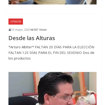
OPINIÓN
15 mayo, 2023
387 Views
Desde las Alturas
*Arturo Albíter* FALTAN 20 DÍAS PARA LA ELECCIÓN
FALTAN 123 DÍAS PARA EL FIN DEL SEXENIO Dos de
los productos