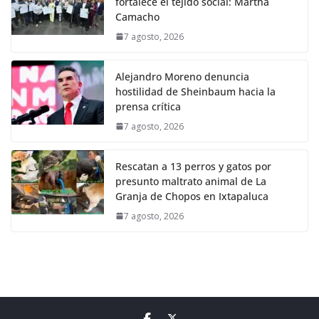
fortalece el tejido social: Martha
Camacho
7 agosto, 2026
Alejandro Moreno denuncia
hostilidad de Sheinbaum hacia la
prensa crítica
7 agosto, 2026
Rescatan a 13 perros y gatos por
presunto maltrato animal de La
Granja de Chopos en Ixtapaluca
7 agosto, 2026