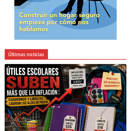
Últimas noticias