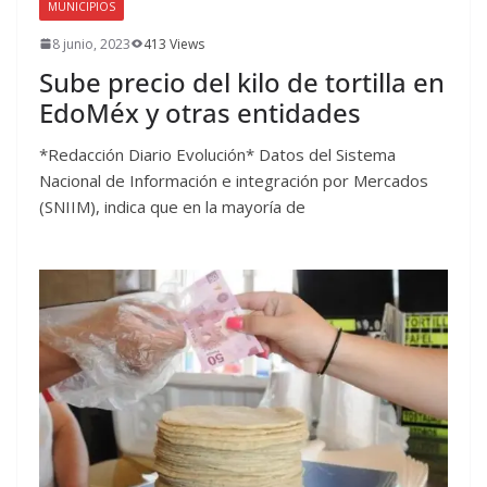
MUNICIPIOS
8 junio, 2023
413 Views
Sube precio del kilo de tortilla en
EdoMéx y otras entidades
*Redacción Diario Evolución* Datos del Sistema
Nacional de Información e integración por Mercados
(SNIIM), indica que en la mayoría de