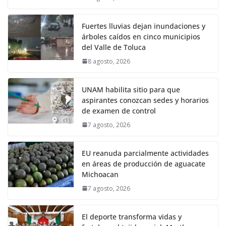
Fuertes lluvias dejan inundaciones y
árboles caídos en cinco municipios
del Valle de Toluca
8 agosto, 2026
UNAM habilita sitio para que
aspirantes conozcan sedes y horarios
de examen de control
7 agosto, 2026
EU reanuda parcialmente actividades
en áreas de producción de aguacate
Michoacan
7 agosto, 2026
El deporte transforma vidas y