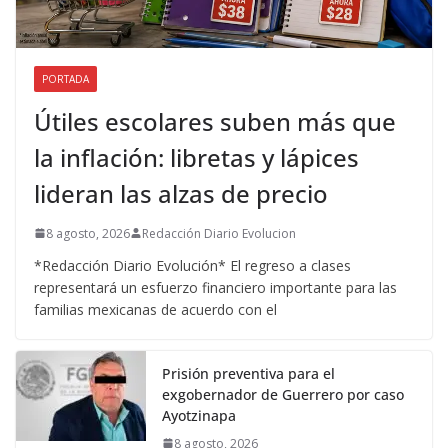
PORTADA
Útiles escolares suben más que
la inflación: libretas y lápices
lideran las alzas de precio
8 agosto, 2026
Redacción Diario Evolucion
*Redacción Diario Evolución* El regreso a clases
representará un esfuerzo financiero importante para las
familias mexicanas de acuerdo con el
Prisión preventiva para el
exgobernador de Guerrero por caso
Ayotzinapa
8 agosto, 2026