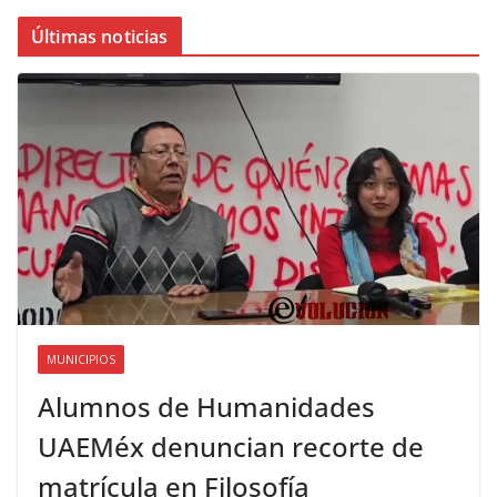
Últimas noticias
MUNICIPIOS
Alumnos de Humanidades
UAEMéx denuncian recorte de
matrícula en Filosofía