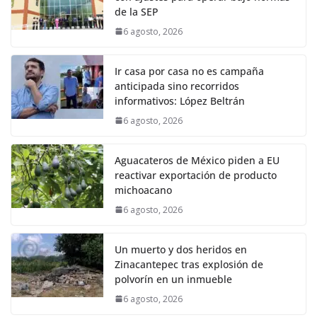
de la SEP
6 agosto, 2026
Ir casa por casa no es campaña
anticipada sino recorridos
informativos: López Beltrán
6 agosto, 2026
Aguacateros de México piden a EU
reactivar exportación de producto
michoacano
6 agosto, 2026
Un muerto y dos heridos en
Zinacantepec tras explosión de
polvorín en un inmueble
6 agosto, 2026