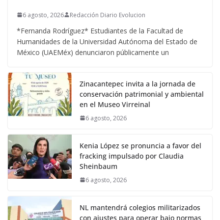
6 agosto, 2026
Redacción Diario Evolucion
*Fernanda Rodríguez* Estudiantes de la Facultad de
Humanidades de la Universidad Autónoma del Estado de
México (UAEMéx) denunciaron públicamente un
Zinacantepec invita a la jornada de
conservación patrimonial y ambiental
en el Museo Virreinal
6 agosto, 2026
Kenia López se pronuncia a favor del
fracking impulsado por Claudia
Sheinbaum
6 agosto, 2026
NL mantendrá colegios militarizados
con ajustes para operar bajo normas