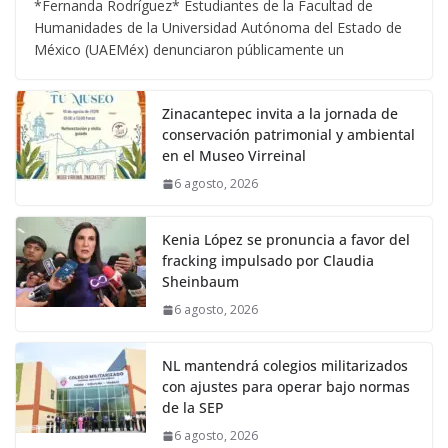
*Fernanda Rodríguez* Estudiantes de la Facultad de
Humanidades de la Universidad Autónoma del Estado de
México (UAEMéx) denunciaron públicamente un
Zinacantepec invita a la jornada de
conservación patrimonial y ambiental
en el Museo Virreinal
6 agosto, 2026
Kenia López se pronuncia a favor del
fracking impulsado por Claudia
Sheinbaum
6 agosto, 2026
NL mantendrá colegios militarizados
con ajustes para operar bajo normas
de la SEP
6 agosto, 2026