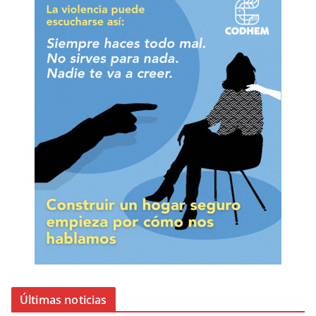
Últimas noticias