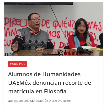
MUNICIPIOS
Alumnos de Humanidades
UAEMéx denuncian recorte de
matrícula en Filosofía
6 agosto, 2026
Redacción Diario Evolucion