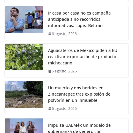
Ir casa por casa no es campaña
anticipada sino recorridos
informativos: López Beltrán
6 agosto, 2026
Aguacateros de México piden a EU
reactivar exportación de producto
michoacano
6 agosto, 2026
Un muerto y dos heridos en
Zinacantepec tras explosión de
polvorín en un inmueble
6 agosto, 2026
Impulsa UAEMéx un modelo de
gobernanza de género con