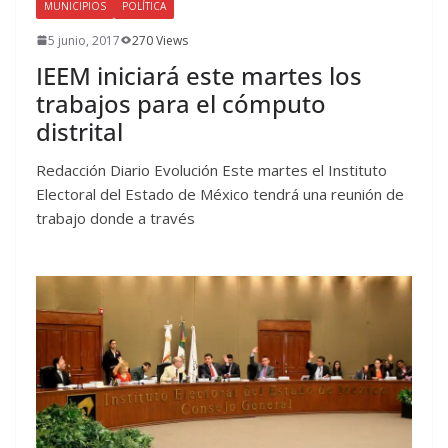
MUNICIPIOS
POLÍTICA
5 junio, 2017
270 Views
IEEM iniciará este martes los
trabajos para el cómputo
distrital
Redacción Diario Evolución Este martes el Instituto
Electoral del Estado de México tendrá una reunión de
trabajo donde a través