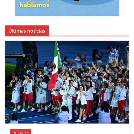
Últimas noticias
DEPORTES