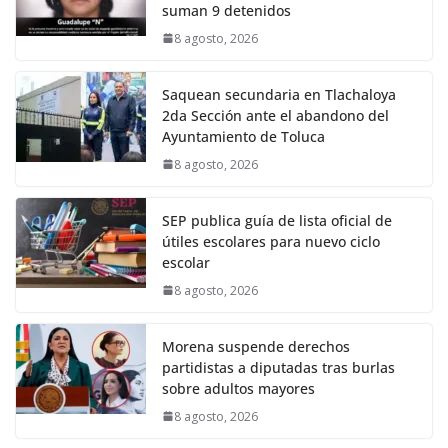
suman 9 detenidos
8 agosto, 2026
Saquean secundaria en Tlachaloya
2da Sección ante el abandono del
Ayuntamiento de Toluca
8 agosto, 2026
SEP publica guía de lista oficial de
útiles escolares para nuevo ciclo
escolar
8 agosto, 2026
Morena suspende derechos
partidistas a diputadas tras burlas
sobre adultos mayores
8 agosto, 2026