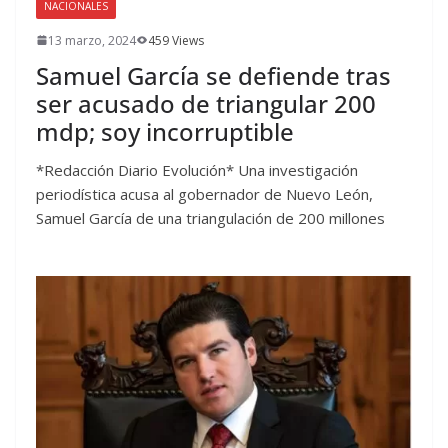
NACIONALES
13 marzo, 2024
459 Views
Samuel García se defiende tras
ser acusado de triangular 200
mdp; soy incorruptible
*Redacción Diario Evolución* Una investigación
periodística acusa al gobernador de Nuevo León,
Samuel García de una triangulación de 200 millones