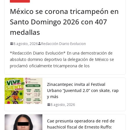
México se corona tricampeón en
Santo Domingo 2026 con 407
medallas
8 agosto, 2026
Redacción Diario Evolucion
*Redacción Diario Evolución* En una demostración de
absoluto dominio deportivo la delegación de México se
proclamó oficialmente tricampeona de los
Zinacantepec invita al Festival
Urbano “Juventud 2.0” con skate, rap
y más
8 agosto, 2026
Cae presunta operadora de red de
huachicol fiscal de Ernesto Ruffo: