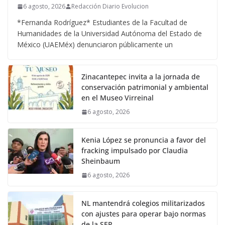
6 agosto, 2026
Redacción Diario Evolucion
*Fernanda Rodríguez* Estudiantes de la Facultad de
Humanidades de la Universidad Autónoma del Estado de
México (UAEMéx) denunciaron públicamente un
Zinacantepec invita a la jornada de
conservación patrimonial y ambiental
en el Museo Virreinal
6 agosto, 2026
Kenia López se pronuncia a favor del
fracking impulsado por Claudia
Sheinbaum
6 agosto, 2026
NL mantendrá colegios militarizados
con ajustes para operar bajo normas
de la SEP