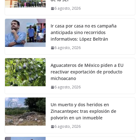
6 agosto, 2026
Ir casa por casa no es campaña
anticipada sino recorridos
informativos: López Beltrán
6 agosto, 2026
Aguacateros de México piden a EU
reactivar exportación de producto
michoacano
6 agosto, 2026
Un muerto y dos heridos en
Zinacantepec tras explosión de
polvorín en un inmueble
6 agosto, 2026