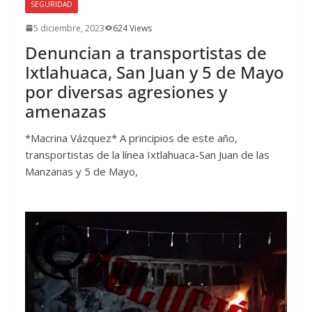
SEGURIDAD
5 diciembre, 2023
624 Views
Denuncian a transportistas de
Ixtlahuaca, San Juan y 5 de Mayo
por diversas agresiones y
amenazas
*Macrina Vázquez* A principios de este año,
transportistas de la línea Ixtlahuaca-San Juan de las
Manzanas y 5 de Mayo,