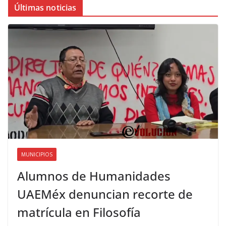
Últimas noticias
MUNICIPIOS
Alumnos de Humanidades
UAEMéx denuncian recorte de
matrícula en Filosofía