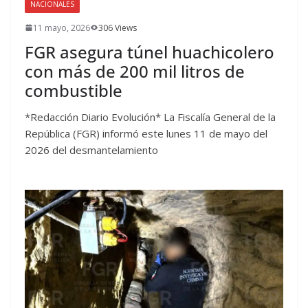
NACIONALES
11 mayo, 2026
306 Views
FGR asegura túnel huachicolero
con más de 200 mil litros de
combustible
*Redacción Diario Evolución* La Fiscalía General de la
República (FGR) informó este lunes 11 de mayo del
2026 del desmantelamiento