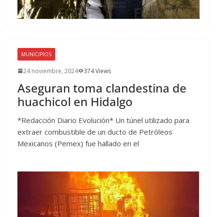
MUNICIPIOS
24 noviembre, 2024
374 Views
Aseguran toma clandestina de
huachicol en Hidalgo
*Redacción Diario Evolución* Un túnel utilizado para
extraer combustible de un ducto de Petróleos
Mexicanos (Pemex) fue hallado en el