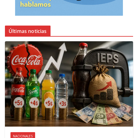
Últimas noticias
NACIONALES