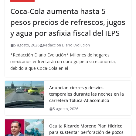
Coca-Cola aumenta hasta 5
pesos precios de refrescos, jugos
y agua por asfixia fiscal del IEPS
5 agosto, 2026
Redacción Diario Evolucion
*Redacción Diario Evolución* Millones de hogares
mexicanos enfrentarán un duro golpe a su economía,
debido a que Coca-Cola en el
Anuncian cierres y desvíos
temporales durante las noches en la
carretera Toluca-Atlacomulco
5 agosto, 2026
Oculta Ricardo Moreno Plan Hídrico
para sustentar perforación de pozos