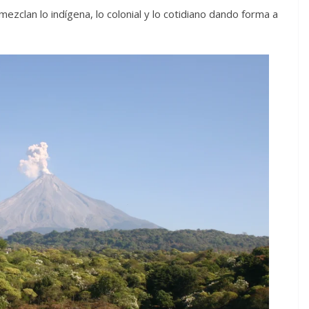
ezclan lo indígena, lo colonial y lo cotidiano dando forma a