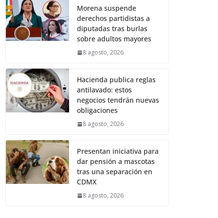
Morena suspende
derechos partidistas a
diputadas tras burlas
sobre adultos mayores
8 agosto, 2026
Hacienda publica reglas
antilavado: estos
negocios tendrán nuevas
obligaciones
8 agosto, 2026
Presentan iniciativa para
dar pensión a mascotas
tras una separación en
CDMX
8 agosto, 2026