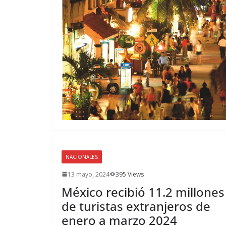
NACIONALES
13 mayo, 2024
395 Views
México recibió 11.2 millones
de turistas extranjeros de
enero a marzo 2024