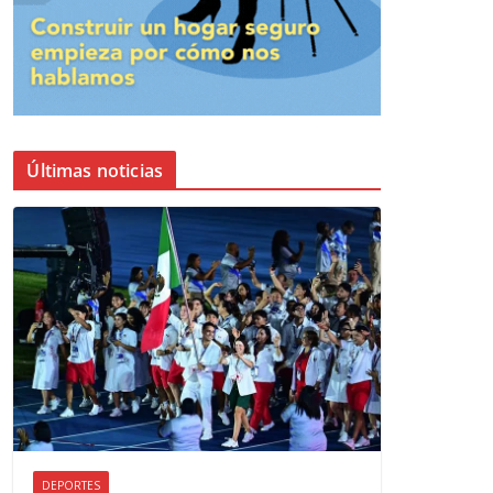
Últimas noticias
DEPORTES