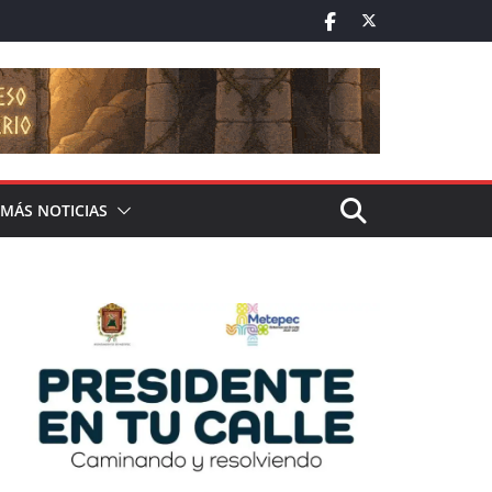
MÁS NOTICIAS