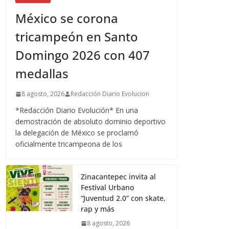
México se corona
tricampeón en Santo
Domingo 2026 con 407
medallas
8 agosto, 2026
Redacción Diario Evolucion
*Redacción Diario Evolución* En una
demostración de absoluto dominio deportivo
la delegación de México se proclamó
oficialmente tricampeona de los
Zinacantepec invita al
Festival Urbano
“Juventud 2.0” con skate,
rap y más
8 agosto, 2026