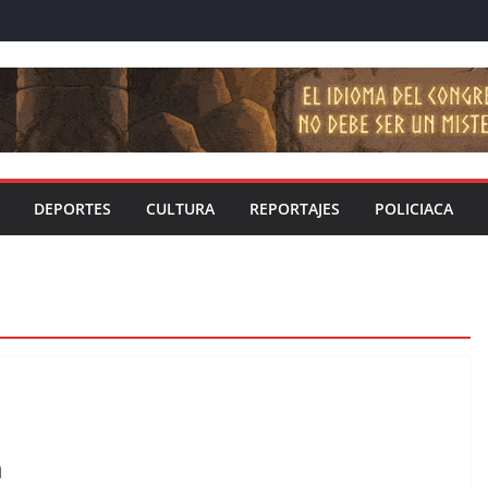
DEPORTES
CULTURA
REPORTAJES
POLICIACA
a