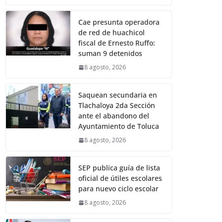
Cae presunta operadora
de red de huachicol
fiscal de Ernesto Ruffo:
suman 9 detenidos
8 agosto, 2026
Saquean secundaria en
Tlachaloya 2da Sección
ante el abandono del
Ayuntamiento de Toluca
8 agosto, 2026
SEP publica guía de lista
oficial de útiles escolares
para nuevo ciclo escolar
8 agosto, 2026