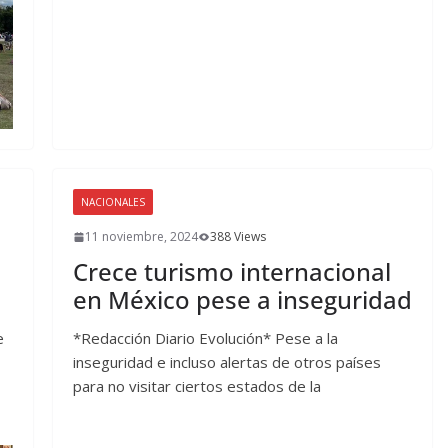
NACIONALES
11 noviembre, 2024
388 Views
Crece turismo internacional
en México pese a inseguridad
e
*Redacción Diario Evolución* Pese a la
inseguridad e incluso alertas de otros países
para no visitar ciertos estados de la