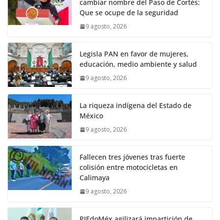
cambiar nombre del Paso de Cortés:
Que se ocupe de la seguridad
9 agosto, 2026
Legisla PAN en favor de mujeres,
educación, medio ambiente y salud
9 agosto, 2026
La riqueza indígena del Estado de
México
9 agosto, 2026
Fallecen tres jóvenes tras fuerte
colisión entre motocicletas en
Calimaya
9 agosto, 2026
PJEdoMéx agilizará impartición de