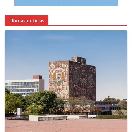
Últimas noticias