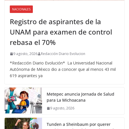
NACIONALES
Registro de aspirantes de la
UNAM para examen de control
rebasa el 70%
9 agosto, 2026
Redacción Diario Evolucion
*Redacción Diario Evolución* La Universidad Nacional
Autónoma de México dio a conocer que al menos 43 mil
619 aspirantes ya
Metepec anuncia Jornada de Salud
para La Michoacana
9 agosto, 2026
Tunden a Sheinbaum por querer