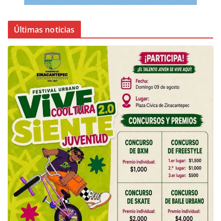
Últimas noticias