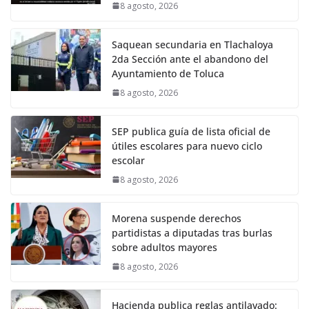
8 agosto, 2026
Saquean secundaria en Tlachaloya
2da Sección ante el abandono del
Ayuntamiento de Toluca
8 agosto, 2026
SEP publica guía de lista oficial de
útiles escolares para nuevo ciclo
escolar
8 agosto, 2026
Morena suspende derechos
partidistas a diputadas tras burlas
sobre adultos mayores
8 agosto, 2026
Hacienda publica reglas antilavado: