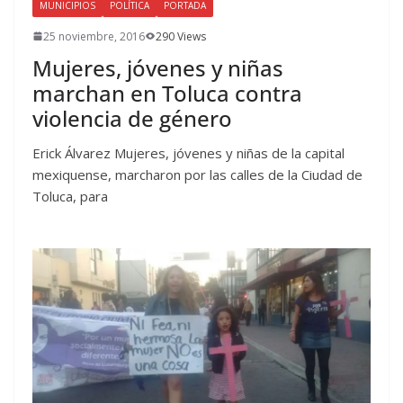
MUNICIPIOS
POLÍTICA
PORTADA
25 noviembre, 2016
290 Views
Mujeres, jóvenes y niñas
marchan en Toluca contra
violencia de género
Erick Álvarez Mujeres, jóvenes y niñas de la capital
mexiquense, marcharon por las calles de la Ciudad de
Toluca, para