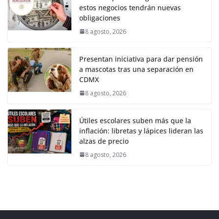
estos negocios tendrán nuevas
obligaciones
8 agosto, 2026
Presentan iniciativa para dar pensión
a mascotas tras una separación en
CDMX
8 agosto, 2026
Útiles escolares suben más que la
inflación: libretas y lápices lideran las
alzas de precio
8 agosto, 2026