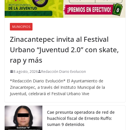
MUNICIPIOS
Zinacantepec invita al Festival
Urbano “Juventud 2.0” con skate,
rap y más
8 agosto, 2026
Redacción Diario Evolucion
*Redacción Diario Evolución* El Ayuntamiento de
Zinacantepec, a través del Instituto Municipal de la
Juventud, celebrará el Festival Urbano Vive
Cae presunta operadora de red de
huachicol fiscal de Ernesto Ruffo:
suman 9 detenidos