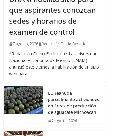
que aspirantes conozcan
sedes y horarios de
examen de control
7 agosto, 2026
Redacción Diario Evolucion
*Redacción Diario Evolución* La Universidad
Nacional Autónoma de México (UNAM)
anunció este viernes la habilitación de un sitio
web para
EU reanuda
parcialmente actividades
en áreas de producción
de aguacate Michoacan
7 agosto, 2026