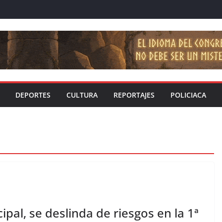
DEPORTES
CULTURA
REPORTAJES
POLICIACA
pal, se deslinda de riesgos en la 1ª