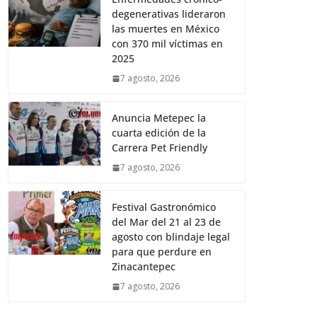
degenerativas lideraron
las muertes en México
con 370 mil víctimas en
2025
7 agosto, 2026
Anuncia Metepec la
cuarta edición de la
Carrera Pet Friendly
7 agosto, 2026
Festival Gastronómico
del Mar del 21 al 23 de
agosto con blindaje legal
para que perdure en
Zinacantepec
7 agosto, 2026