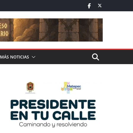
MÁS NOTICIAS