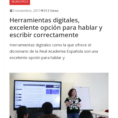
MUNICIPIOS
3 noviembre, 2017
313 Views
Herramientas digitales,
excelente opción para hablar y
escribir correctamente
Herramientas digitales como la que ofrece el
diccionario de la Real Academia Española son una
excelente opción para hablar y