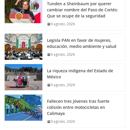
Tunden a Sheinbaum por querer
cambiar nombre del Paso de Cortés:
Que se ocupe de la seguridad
9 agosto, 2026
Legisla PAN en favor de mujeres,
educación, medio ambiente y salud
9 agosto, 2026
La riqueza indígena del Estado de
México
9 agosto, 2026
Fallecen tres jóvenes tras fuerte
colisión entre motocicletas en
Calimaya
9 agosto, 2026