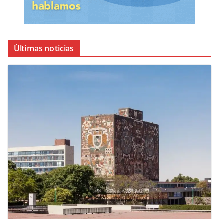
Últimas noticias