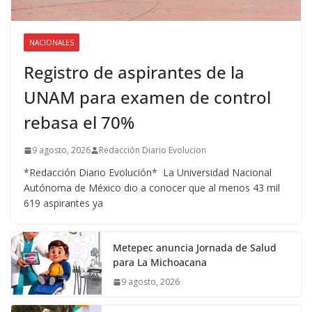
NACIONALES
Registro de aspirantes de la
UNAM para examen de control
rebasa el 70%
9 agosto, 2026
Redacción Diario Evolucion
*Redacción Diario Evolución* La Universidad Nacional
Autónoma de México dio a conocer que al menos 43 mil
619 aspirantes ya
Metepec anuncia Jornada de Salud
para La Michoacana
9 agosto, 2026