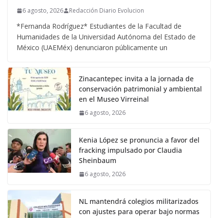
6 agosto, 2026
Redacción Diario Evolucion
*Fernanda Rodríguez* Estudiantes de la Facultad de
Humanidades de la Universidad Autónoma del Estado de
México (UAEMéx) denunciaron públicamente un
Zinacantepec invita a la jornada de
conservación patrimonial y ambiental
en el Museo Virreinal
6 agosto, 2026
Kenia López se pronuncia a favor del
fracking impulsado por Claudia
Sheinbaum
6 agosto, 2026
NL mantendrá colegios militarizados
con ajustes para operar bajo normas