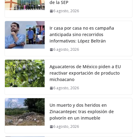
de la SEP
6 agosto, 2026
Ir casa por casa no es campaña
anticipada sino recorridos
informativos: López Beltrán
6 agosto, 2026
Aguacateros de México piden a EU
reactivar exportación de producto
michoacano
6 agosto, 2026
Un muerto y dos heridos en
Zinacantepec tras explosión de
polvorín en un inmueble
6 agosto, 2026