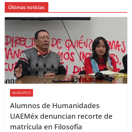
Últimas noticias
MUNICIPIOS
Alumnos de Humanidades
UAEMéx denuncian recorte de
matrícula en Filosofía