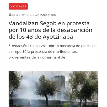
NACIONALES
23 septiembre, 2024
268 Views
Vandalizan Segob en protesta
por 10 años de la desaparición
de los 43 de Ayotzinapa
*Redacción Diario Evolución* A mediodía de este lunes
se reportó la presencia de manifestantes
provenientes de la normal rural de