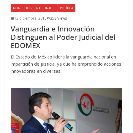
MUNICIPIOS
NACIONALES
POLÍTICA
13 diciembre, 2015
358 Views
Vanguardia e Innovación
Distinguen al Poder Judicial del
EDOMEX
El Estado de México lidera la vanguardia nacional en
impartición de justicia, ya que ha emprendido acciones
innovadoras en diversas