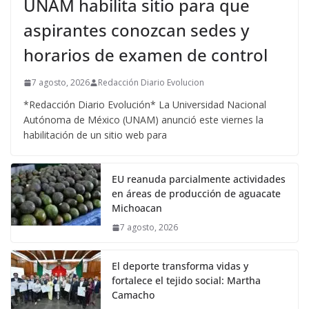
UNAM habilita sitio para que
aspirantes conozcan sedes y
horarios de examen de control
7 agosto, 2026
Redacción Diario Evolucion
*Redacción Diario Evolución* La Universidad Nacional
Autónoma de México (UNAM) anunció este viernes la
habilitación de un sitio web para
EU reanuda parcialmente actividades
en áreas de producción de aguacate
Michoacan
7 agosto, 2026
El deporte transforma vidas y
fortalece el tejido social: Martha
Camacho