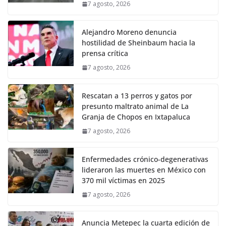
7 agosto, 2026
Alejandro Moreno denuncia
hostilidad de Sheinbaum hacia la
prensa crítica
7 agosto, 2026
Rescatan a 13 perros y gatos por
presunto maltrato animal de La
Granja de Chopos en Ixtapaluca
7 agosto, 2026
Enfermedades crónico-degenerativas
lideraron las muertes en México con
370 mil víctimas en 2025
7 agosto, 2026
Anuncia Metepec la cuarta edición de