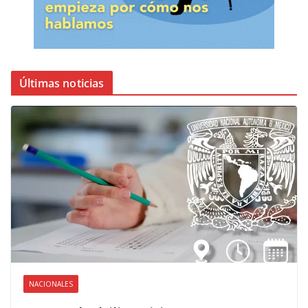
Últimas noticias
NACIONALES